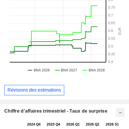
Révisions des estimations
Chiffre d'affaires trimestriel - Taux de surprise