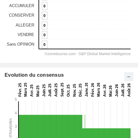
Evolution du consensus