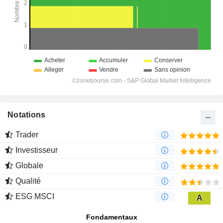
Notations
Trader
Investisseur
Globale
Qualité
ESG MSCI
A