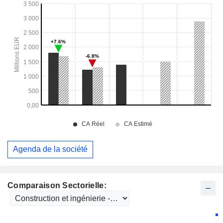
Agenda de la société
Comparaison Sectorielle: