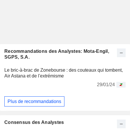
Recommandations des Analystes: Mota-Engil,
SGPS, S.A.
Le bric-à-brac de Zonebourse : des couteaux qui tombent,
Air Astana et de l'extrémisme
29/01/24
Plus de recommandations
Consensus des Analystes