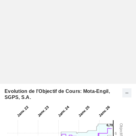
Evolution de l'Objectif de Cours: Mota-Engil,
SGPS, S.A.