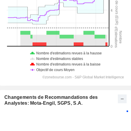
Changements de Recommandations des
Analystes: Mota-Engil, SGPS, S.A.