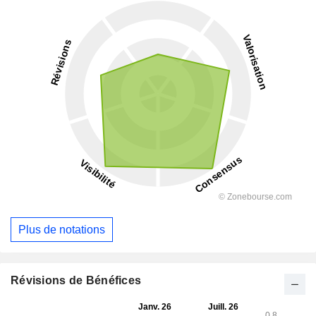
Plus de notations
Révisions de Bénéfices