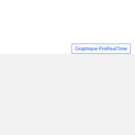
Graphique ProRealTime