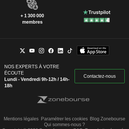
+ 1 300 000
membres
NOS EXPERTS À VOTRE
ÉCOUTE
Contactez-nous
Lundi - Vendredi 9h-12h / 14h-
18h
Mentions légales
Paramétrer les cookies
Blog Zonebourse
Qui sommes-nous ?