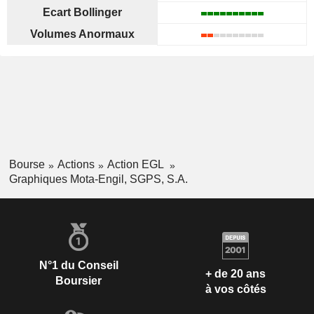
Ecart Bollinger
Volumes Anormaux
Bourse
Actions
Action EGL
Graphiques Mota-Engil, SGPS, S.A.
N°1 du Conseil
+ de 20 ans
Boursier
à vos côtés