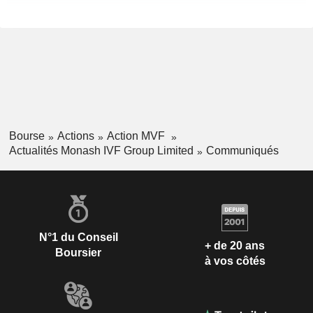
Bourse
Actions
Action MVF
Actualités Monash IVF Group Limited
Communiqués
N°1 du Conseil
+ de 20 ans
Boursier
à vos côtés