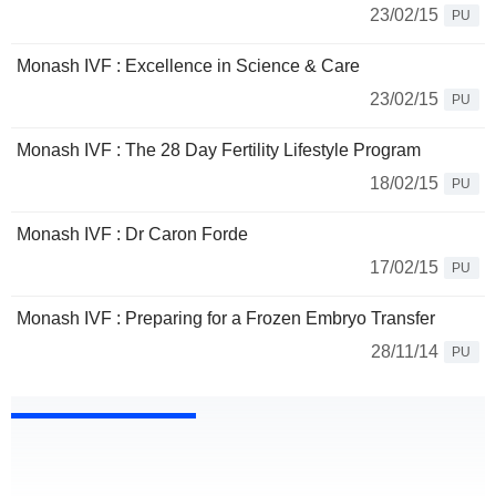
23/02/15
PU
Monash IVF : Excellence in Science & Care
23/02/15
PU
Monash IVF : The 28 Day Fertility Lifestyle Program
18/02/15
PU
Monash IVF : Dr Caron Forde
17/02/15
PU
Monash IVF : Preparing for a Frozen Embryo Transfer
28/11/14
PU