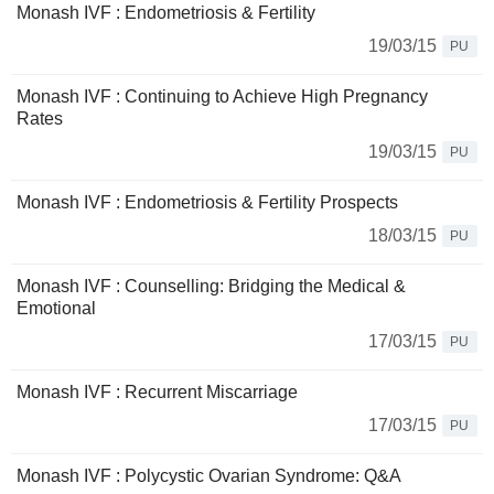
Monash IVF : Endometriosis & Fertility
19/03/15
PU
Monash IVF : Continuing to Achieve High Pregnancy
Rates
19/03/15
PU
Monash IVF : Endometriosis & Fertility Prospects
18/03/15
PU
Monash IVF : Counselling: Bridging the Medical &
Emotional
17/03/15
PU
Monash IVF : Recurrent Miscarriage
17/03/15
PU
Monash IVF : Polycystic Ovarian Syndrome: Q&A