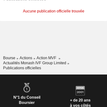
Aucune publication officielle trouvée
Bourse
Actions
Action MVF
Actualités Monash IVF Group Limited
Publications officielles
N°1 du Conseil
+ de 20 ans
Boursier
à vos côtés