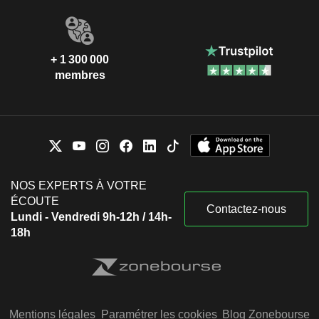
+ 1 300 000
membres
NOS EXPERTS À VOTRE
ÉCOUTE
Contactez-nous
Lundi - Vendredi 9h-12h / 14h-
18h
Mentions légales
Paramétrer les cookies
Blog Zonebourse