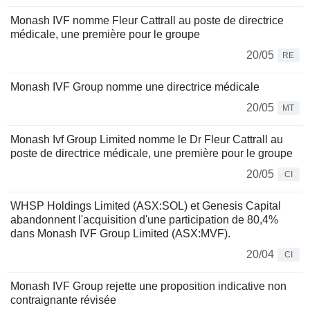
Monash IVF nomme Fleur Cattrall au poste de directrice
médicale, une première pour le groupe
20/05
RE
Monash IVF Group nomme une directrice médicale
20/05
MT
Monash Ivf Group Limited nomme le Dr Fleur Cattrall au
poste de directrice médicale, une première pour le groupe
20/05
CI
WHSP Holdings Limited (ASX:SOL) et Genesis Capital
abandonnent l'acquisition d'une participation de 80,4%
dans Monash IVF Group Limited (ASX:MVF).
20/04
CI
Monash IVF Group rejette une proposition indicative non
contraignante révisée