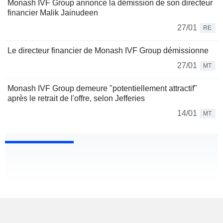
Monash IVF Group annonce la démission de son directeur
financier Malik Jainudeen
27/01
RE
Le directeur financier de Monash IVF Group démissionne
27/01
MT
Monash IVF Group demeure "potentiellement attractif"
après le retrait de l'offre, selon Jefferies
14/01
MT