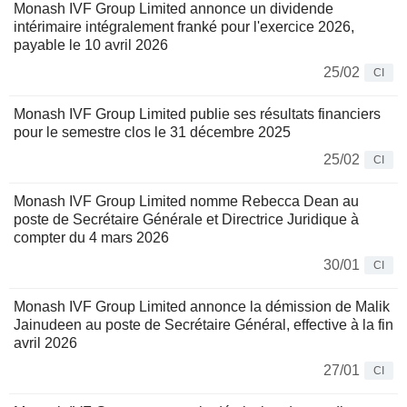
Monash IVF Group Limited annonce un dividende
intérimaire intégralement franké pour l'exercice 2026,
payable le 10 avril 2026
25/02
CI
Monash IVF Group Limited publie ses résultats financiers
pour le semestre clos le 31 décembre 2025
25/02
CI
Monash IVF Group Limited nomme Rebecca Dean au
poste de Secrétaire Générale et Directrice Juridique à
compter du 4 mars 2026
30/01
CI
Monash IVF Group Limited annonce la démission de Malik
Jainudeen au poste de Secrétaire Général, effective à la fin
avril 2026
27/01
CI