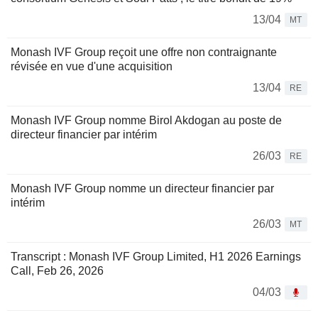
13/04
MT
Monash IVF Group reçoit une offre non contraignante
révisée en vue d'une acquisition
13/04
RE
Monash IVF Group nomme Birol Akdogan au poste de
directeur financier par intérim
26/03
RE
Monash IVF Group nomme un directeur financier par
intérim
26/03
MT
Transcript : Monash IVF Group Limited, H1 2026 Earnings
Call, Feb 26, 2026
04/03