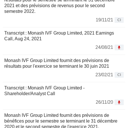
2021 et des prévisions de revenus pour le second
semestre 2022.
19/11/21
CI
Transcript : Monash IVF Group Limited, 2021 Earnings
Call, Aug 24, 2021
24/08/21
Monash IVF Group Limited fournit des prévisions de
résultats pour l'exercice se terminant le 30 juin 2021
23/02/21
CI
Transcript : Monash IVF Group Limited -
Shareholder/Analyst Call
26/11/20
Monash IVF Group Limited fournit des prévisions de
bénéfices pour le semestre se terminant le 31 décembre
2020 et le second semestre de l'exercice 2021.