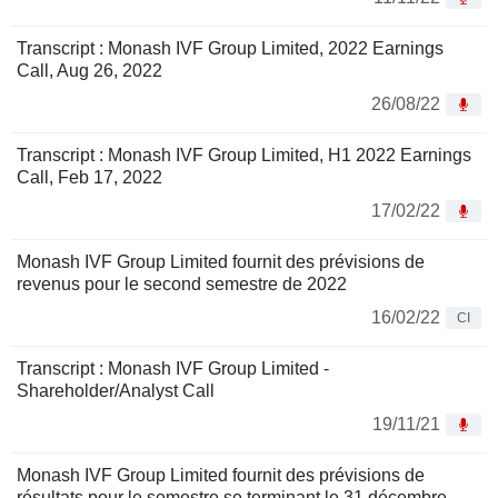
Transcript : Monash IVF Group Limited, 2022 Earnings
Call, Aug 26, 2022
26/08/22
Transcript : Monash IVF Group Limited, H1 2022 Earnings
Call, Feb 17, 2022
17/02/22
Monash IVF Group Limited fournit des prévisions de
revenus pour le second semestre de 2022
16/02/22
CI
Transcript : Monash IVF Group Limited -
Shareholder/Analyst Call
19/11/21
Monash IVF Group Limited fournit des prévisions de
résultats pour le semestre se terminant le 31 décembre