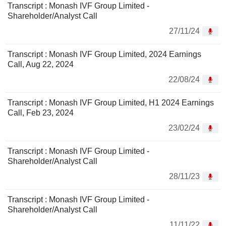
Transcript : Monash IVF Group Limited -
Shareholder/Analyst Call
27/11/24
Transcript : Monash IVF Group Limited, 2024 Earnings
Call, Aug 22, 2024
22/08/24
Transcript : Monash IVF Group Limited, H1 2024 Earnings
Call, Feb 23, 2024
23/02/24
Transcript : Monash IVF Group Limited -
Shareholder/Analyst Call
28/11/23
Transcript : Monash IVF Group Limited -
Shareholder/Analyst Call
11/11/22