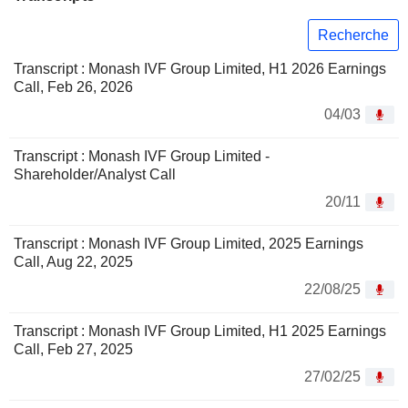
Recherche
Transcript : Monash IVF Group Limited, H1 2026 Earnings
Call, Feb 26, 2026
04/03
Transcript : Monash IVF Group Limited -
Shareholder/Analyst Call
20/11
Transcript : Monash IVF Group Limited, 2025 Earnings
Call, Aug 22, 2025
22/08/25
Transcript : Monash IVF Group Limited, H1 2025 Earnings
Call, Feb 27, 2025
27/02/25