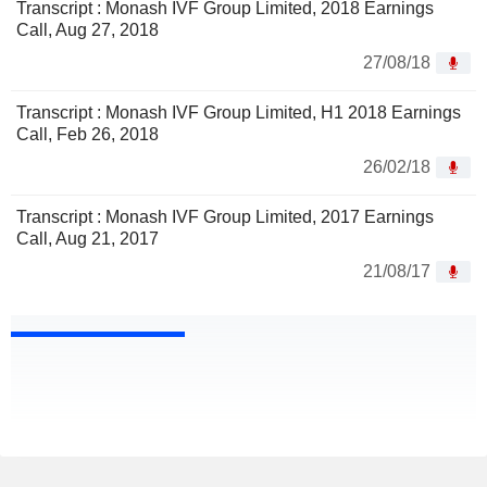
Transcript : Monash IVF Group Limited, 2018 Earnings
Call, Aug 27, 2018
27/08/18
Transcript : Monash IVF Group Limited, H1 2018 Earnings
Call, Feb 26, 2018
26/02/18
Transcript : Monash IVF Group Limited, 2017 Earnings
Call, Aug 21, 2017
21/08/17