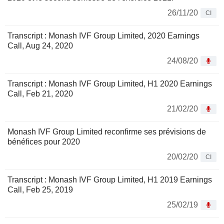
26/11/20
CI
Transcript : Monash IVF Group Limited, 2020 Earnings
Call, Aug 24, 2020
24/08/20
Transcript : Monash IVF Group Limited, H1 2020 Earnings
Call, Feb 21, 2020
21/02/20
Monash IVF Group Limited reconfirme ses prévisions de
bénéfices pour 2020
20/02/20
CI
Transcript : Monash IVF Group Limited, H1 2019 Earnings
Call, Feb 25, 2019
25/02/19