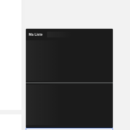
Ma Liste