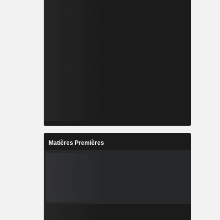
Matières Premières