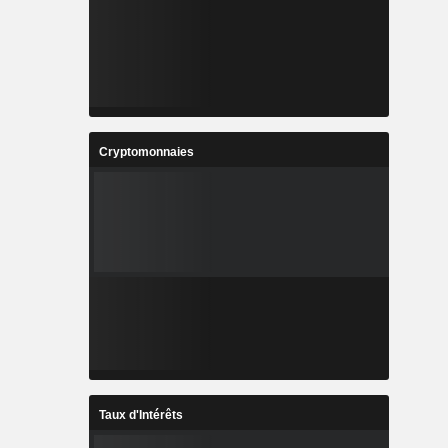
Cryptomonnaies
Taux d'Intérêts