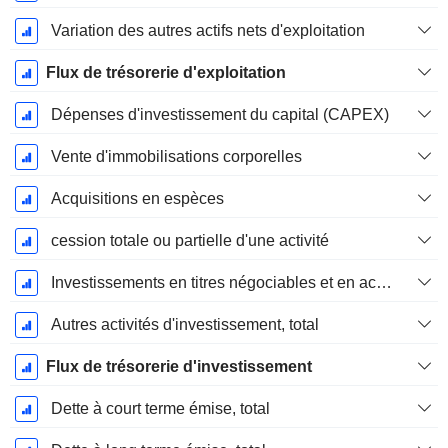
Variation des autres actifs nets d'exploitation
Flux de trésorerie d'exploitation
Dépenses d'investissement du capital (CAPEX)
Vente d'immobilisations corporelles
Acquisitions en espèces
cession totale ou partielle d'une activité
Investissements en titres négociables et en actions, total
Autres activités d'investissement, total
Flux de trésorerie d'investissement
Dette à court terme émise, total