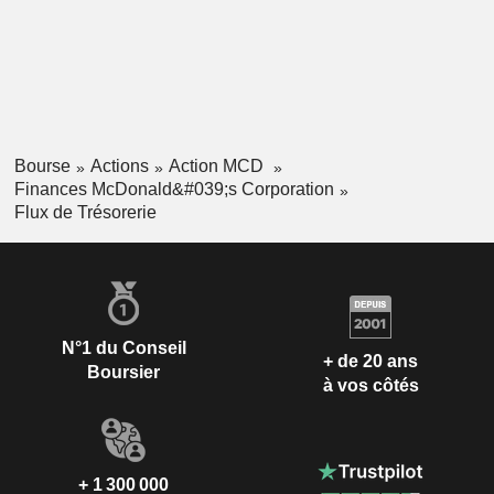
Bourse
Actions
Action MCD
Finances McDonald&#039;s Corporation
Flux de Trésorerie
N°1 du Conseil
+ de 20 ans
Boursier
à vos côtés
+ 1 300 000