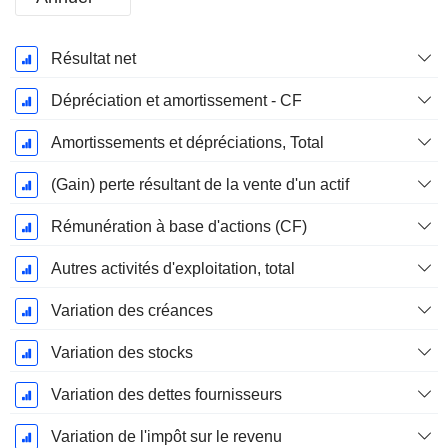
Période
Résultat net
Fiscale:
Décembre
Dépréciation et amortissement - CF
Amortissements et dépréciations, Total
(Gain) perte résultant de la vente d'un actif
Rémunération à base d'actions (CF)
Autres activités d'exploitation, total
Variation des créances
Variation des stocks
Variation des dettes fournisseurs
Variation de l'impôt sur le revenu