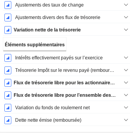
Ajustements des taux de change
Ajustements divers des flux de trésorerie
Variation nette de la trésorerie
Éléments supplémentaires
Intérêts effectivement payés sur l’exercice
Trésorerie Impôt sur le revenu payé (remboursement)Impôt effectivement payé (remboursé) sur l’exercice
Flux de trésorerie libre pour les actionnaires FCFE
Flux de trésorerie libre pour l’ensemble des pourvoyeurs de fonds (créanciers et actionnaires) FCFF
Variation du fonds de roulement net
Dette nette émise (remboursée)