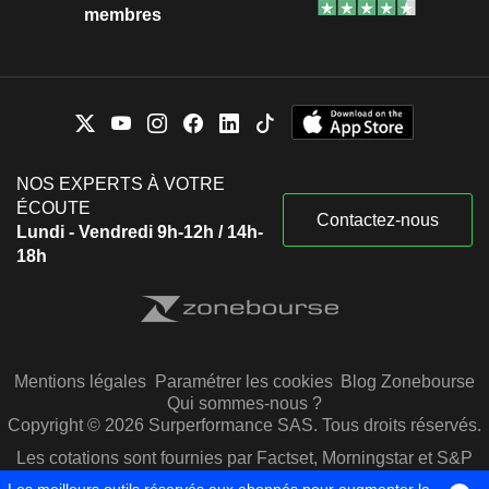
membres
NOS EXPERTS À VOTRE
ÉCOUTE
Contactez-nous
Lundi - Vendredi 9h-12h / 14h-
18h
Mentions légales
Paramétrer les cookies
Blog Zonebourse
Qui sommes-nous ?
Copyright © 2026 Surperformance SAS. Tous droits réservés.
Les cotations sont fournies par Factset, Morningstar et S&P
Capital IQ