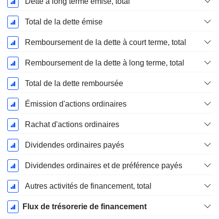
Dette à long terme émise, total
Total de la dette émise
Remboursement de la dette à court terme, total
Remboursement de la dette à long terme, total
Total de la dette remboursée
Émission d'actions ordinaires
Rachat d'actions ordinaires
Dividendes ordinaires payés
Dividendes ordinaires et de préférence payés
Autres activités de financement, total
Flux de trésorerie de financement