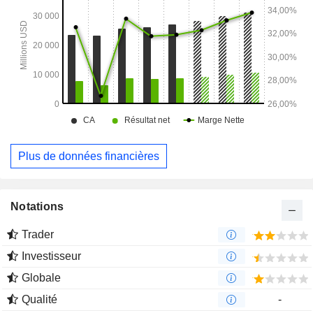
Plus de données financières
Notations
Trader
Investisseur
Globale
Qualité
-