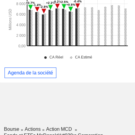
Agenda de la société
Bourse
Actions
Action MCD