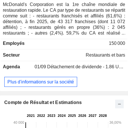
McDonald's Corporation est la 1re chaîne mondiale de
restauration rapide. Le CA par type de restaurants se répartit
comme suit : - restaurants franchisés et affiliés (61,6%) :
détention, à fin 2025, de 43 317 franchises (dont 11 072
affiliés) ; - restaurants gérés en propre (36%) : 2 045
restaurants ; - autres (2,4%). 59,7% du CA est réalisé à
l'international.
Employés
150 000
Secteur
Restaurants et bars
Agenda
01/09
Détachement de dividende - 1.86 USD
Plus d'informations sur la société
Compte de Résultat et Estimations