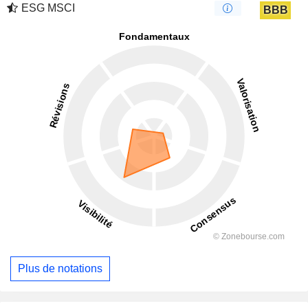
ESG MSCI
BBB
Plus de notations