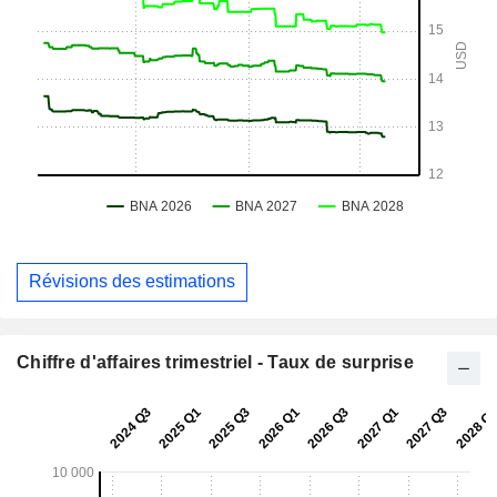
Révisions des estimations
Chiffre d'affaires trimestriel - Taux de surprise