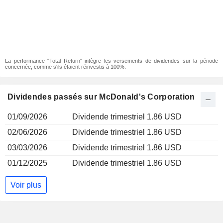
La performance "Total Return" intègre les versements de dividendes sur la période
concernée, comme s'ils étaient réinvestis à 100%.
Dividendes passés sur McDonald's Corporation
01/09/2026
Dividende trimestriel 1.86 USD
02/06/2026
Dividende trimestriel 1.86 USD
03/03/2026
Dividende trimestriel 1.86 USD
01/12/2025
Dividende trimestriel 1.86 USD
Voir plus