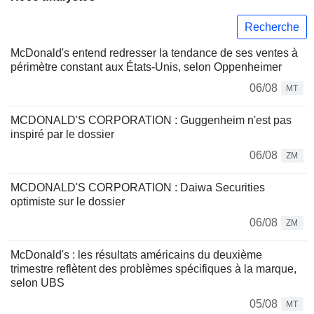
Recherche
McDonald's entend redresser la tendance de ses ventes à
périmètre constant aux États-Unis, selon Oppenheimer
06/08
MT
MCDONALD'S CORPORATION : Guggenheim n'est pas
inspiré par le dossier
06/08
ZM
MCDONALD'S CORPORATION : Daiwa Securities
optimiste sur le dossier
06/08
ZM
McDonald's : les résultats américains du deuxième
trimestre reflètent des problèmes spécifiques à la marque,
selon UBS
05/08
MT