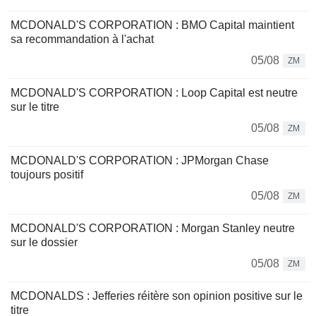
MCDONALD'S CORPORATION : BMO Capital maintient
sa recommandation à l'achat
05/08
ZM
MCDONALD'S CORPORATION : Loop Capital est neutre
sur le titre
05/08
ZM
MCDONALD'S CORPORATION : JPMorgan Chase
toujours positif
05/08
ZM
MCDONALD'S CORPORATION : Morgan Stanley neutre
sur le dossier
05/08
ZM
MCDONALDS : Jefferies réitère son opinion positive sur le
titre