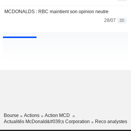
MCDONALDS : RBC maintient son opinion neutre
28/07
ZD
Bourse
Actions
Action MCD
Actualités McDonald&#039;s Corporation
Reco analystes