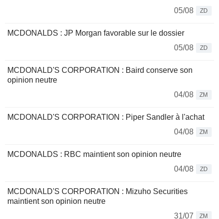
05/08
ZD
MCDONALDS : JP Morgan favorable sur le dossier
05/08
ZD
MCDONALD'S CORPORATION : Baird conserve son
opinion neutre
04/08
ZM
MCDONALD'S CORPORATION : Piper Sandler à l'achat
04/08
ZM
MCDONALDS : RBC maintient son opinion neutre
04/08
ZD
MCDONALD'S CORPORATION : Mizuho Securities
maintient son opinion neutre
31/07
ZM