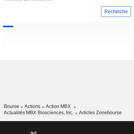
Recherche
Bourse
Actions
Action MBX
Actualités MBX Biosciences, Inc.
Articles Zonebourse