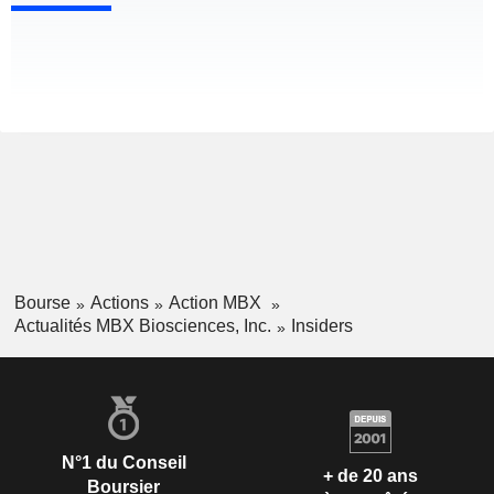
Bourse
Actions
Action MBX
Actualités MBX Biosciences, Inc.
Insiders
N°1 du Conseil
+ de 20 ans
Boursier