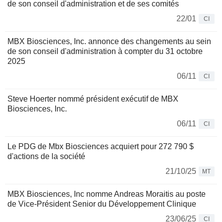
de son conseil d'administration et de ses comités
22/01
CI
MBX Biosciences, Inc. annonce des changements au sein
de son conseil d'administration à compter du 31 octobre
2025
06/11
CI
Steve Hoerter nommé président exécutif de MBX
Biosciences, Inc.
06/11
CI
Le PDG de Mbx Biosciences acquiert pour 272 790 $
d'actions de la société
21/10/25
MT
MBX Biosciences, Inc nomme Andreas Moraitis au poste
de Vice-Président Senior du Développement Clinique
23/06/25
CI