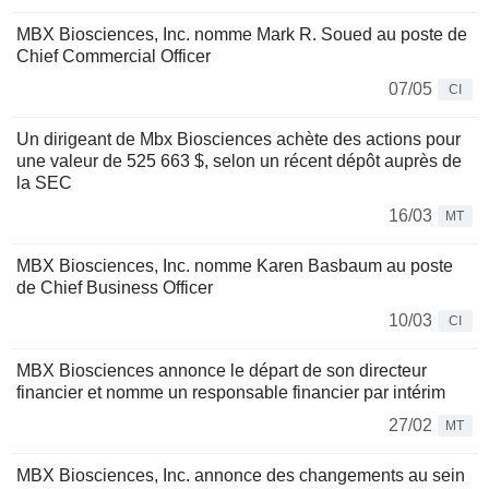
MBX Biosciences, Inc. nomme Mark R. Soued au poste de
Chief Commercial Officer
07/05
CI
Un dirigeant de Mbx Biosciences achète des actions pour
une valeur de 525 663 $, selon un récent dépôt auprès de
la SEC
16/03
MT
MBX Biosciences, Inc. nomme Karen Basbaum au poste
de Chief Business Officer
10/03
CI
MBX Biosciences annonce le départ de son directeur
financier et nomme un responsable financier par intérim
27/02
MT
MBX Biosciences, Inc. annonce des changements au sein