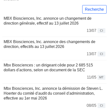
Recherche
MBX Biosciences, Inc. annonce un changement de
direction générale, effectif au 13 juillet 2026
13/07
CI
MBX Biosciences, Inc. annonce des changements de
direction, effectifs au 13 juillet 2026
13/07
CI
Mbx Biosciences : un dirigeant cède pour 2 685 515
dollars d'actions, selon un document de la SEC
11/05
MT
Mbx Biosciences, Inc. annonce la démission de Steven L.
Hoerter du comité d'audit du conseil d'administration,
effective au 1er mai 2026
08/05
CI