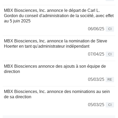
MBX Biosciences, Inc. annonce le départ de Carl L.
Gordon du conseil d'administration de la société, avec effet
au 5 juin 2025
06/06/25
CI
MBX Biosciences, Inc. annonce la nomination de Steve
Hoerter en tant qu'administrateur indépendant
07/04/25
CI
MBX Biosciences annonce des ajouts à son équipe de
direction
05/03/25
RE
MBX Biosciences, Inc. annonce des nominations au sein
de sa direction
05/03/25
CI