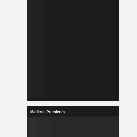
Matières Premières