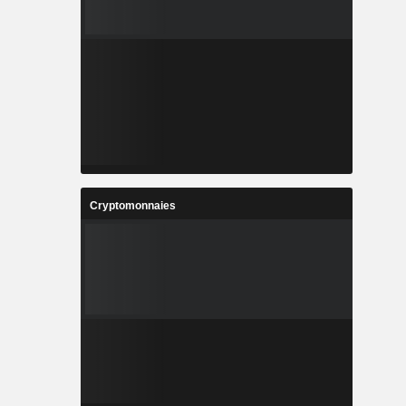
Cryptomonnaies