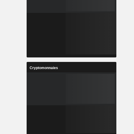
Cryptomonnaies