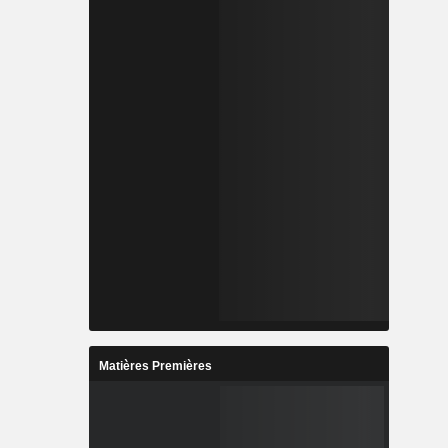
Matières Premières