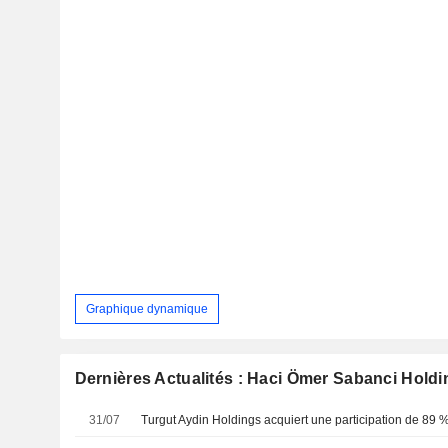
Graphique dynamique
Dernières Actualités : Haci Ömer Sabanci Holdi
31/07