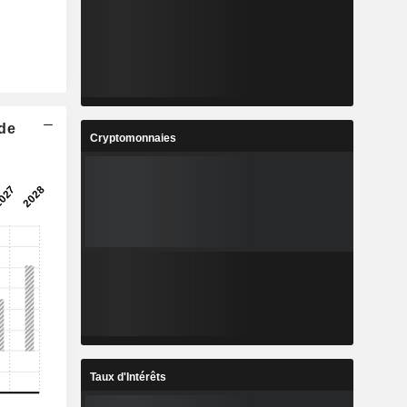
 de
Cryptomonnaies
Taux d'Intérêts