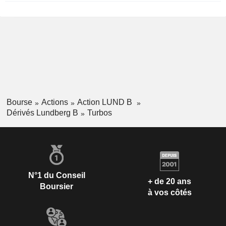
Bourse
Actions
Action LUND B
Dérivés Lundberg B
Turbos
N°1 du Conseil
+ de 20 ans
Boursier
à vos côtés