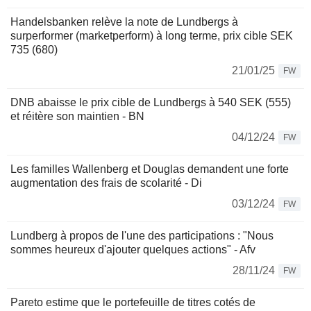
Handelsbanken relève la note de Lundbergs à
surperformer (marketperform) à long terme, prix cible SEK
735 (680)
21/01/25
FW
DNB abaisse le prix cible de Lundbergs à 540 SEK (555)
et réitère son maintien - BN
04/12/24
FW
Les familles Wallenberg et Douglas demandent une forte
augmentation des frais de scolarité - Di
03/12/24
FW
Lundberg à propos de l'une des participations : "Nous
sommes heureux d'ajouter quelques actions" - Afv
28/11/24
FW
Pareto estime que le portefeuille de titres cotés de