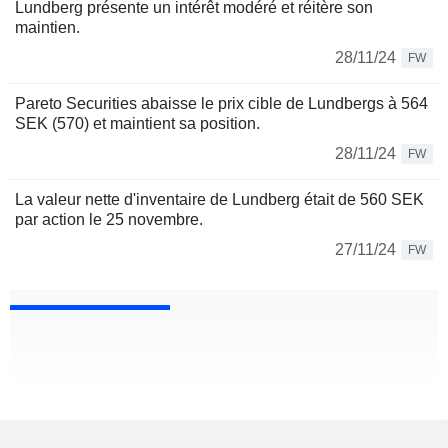
Lundberg présente un intérêt modéré et réitère son
maintien.
28/11/24
FW
Pareto Securities abaisse le prix cible de Lundbergs à 564
SEK (570) et maintient sa position.
28/11/24
FW
La valeur nette d'inventaire de Lundberg était de 560 SEK
par action le 25 novembre.
27/11/24
FW