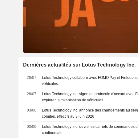
Dernières actualités sur Lotus Technology Inc.
28/07
Lotus Technology collabore avec FOMO Pay et Finloop sur
véhicules
28/07
Lotus Technology Inc. signe un protocole d'accord avec 
explorer la tokenisation de véhicules
03/06
Lotus Technology Inc. annonce des changements au sein d
comités, effectifs au 3 juin 2026
03/06
Lotus Technology Inc. ouvre les carnets de commandes de
continentale