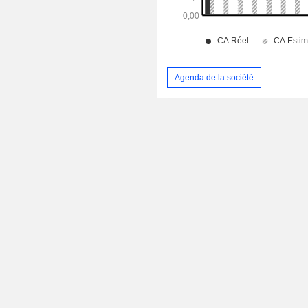
Agenda de la société