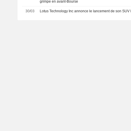
grimpe en avant-Bourse
30/03
Lotus Technology Inc annonce le lancement de son SUV