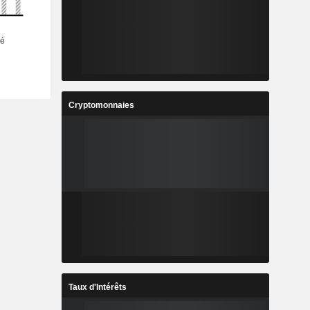
Cryptomonnaies
Taux d'Intérêts