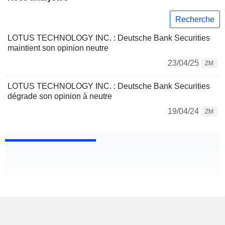
Recherche
LOTUS TECHNOLOGY INC. : Deutsche Bank Securities
maintient son opinion neutre
23/04/25
ZM
LOTUS TECHNOLOGY INC. : Deutsche Bank Securities
dégrade son opinion à neutre
19/04/24
ZM