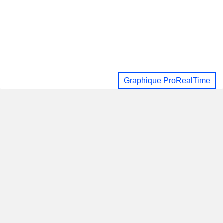
Graphique ProRealTime