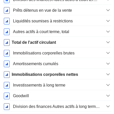
Prêts détenus en vue de la vente
Liquidités soumises à restrictions
Autres actifs à court terme, total
Total de l'actif circulant
Immobilisations corporelles brutes
Amortissements cumulés
Immobilisations corporelles nettes
Investissements à long terme
Goodwill
Division des finances Autres actifs à long terme, total