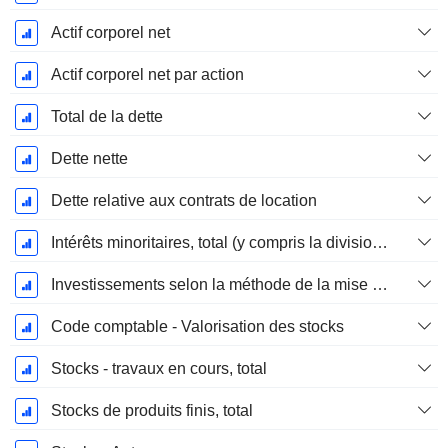
Actif corporel net
Actif corporel net par action
Total de la dette
Dette nette
Dette relative aux contrats de location
Intérêts minoritaires, total (y compris la division financière)
Investissements selon la méthode de la mise en équivalence, total
Code comptable - Valorisation des stocks
Stocks - travaux en cours, total
Stocks de produits finis, total