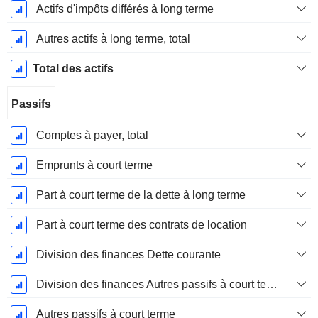
Actifs d'impôts différés à long terme
Autres actifs à long terme, total
Total des actifs
Passifs
Comptes à payer, total
Emprunts à court terme
Part à court terme de la dette à long terme
Part à court terme des contrats de location
Division des finances Dette courante
Division des finances Autres passifs à court terme, total
Autres passifs à court terme