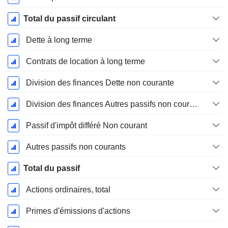
Total du passif circulant
Dette à long terme
Contrats de location à long terme
Division des finances Dette non courante
Division des finances Autres passifs non courants, total
Passif d'impôt différé Non courant
Autres passifs non courants
Total du passif
Actions ordinaires, total
Primes d'émissions d'actions