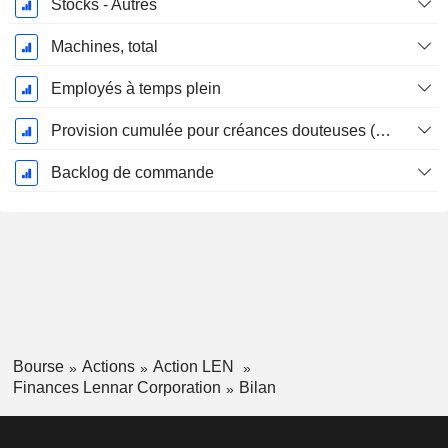
Stocks - Autres
Machines, total
Employés à temps plein
Provision cumulée pour créances douteuses (Supple)
Backlog de commande
Bourse
Actions
Action LEN
Finances Lennar Corporation
Bilan