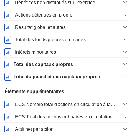
Bénéfices non distribués sur l'exercice
Actions détenues en propre
Résultat global et autres
Total des fonds propres ordinaires
Intérêts minoritaires
Total des capitaux propres
Total du passif et des capitaux propres
Éléments supplémentaires
ECS Nombre total d'actions en circulation à la date de dépôt
ECS Total des actions ordinaires en circulation
Actif net par action