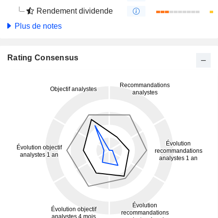
Rendement dividende
Plus de notes
Rating Consensus