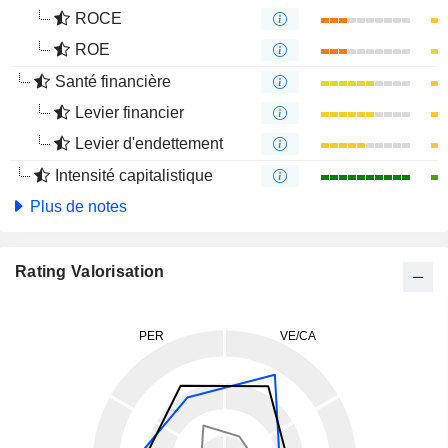
ROCE
ROE
Santé financière
Levier financier
Levier d'endettement
Intensité capitalistique
Plus de notes
Rating Valorisation