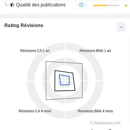
Qualité des publications
Rating Révisions