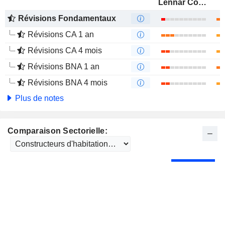
Lennar Corporation
Révisions Fondamentaux
Révisions CA 1 an
Révisions CA 4 mois
Révisions BNA 1 an
Révisions BNA 4 mois
Plus de notes
Comparaison Sectorielle: