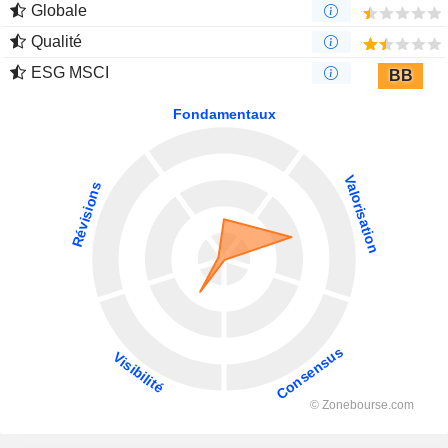
Globale
Qualité
ESG MSCI
BB