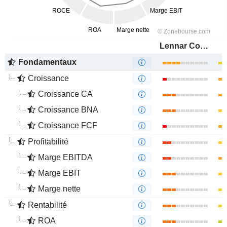
Lennar Corporation
Fondamentaux
Croissance
Croissance CA
Croissance BNA
Croissance FCF
Profitabilité
Marge EBITDA
Marge EBIT
Marge nette
Rentabilité
ROA