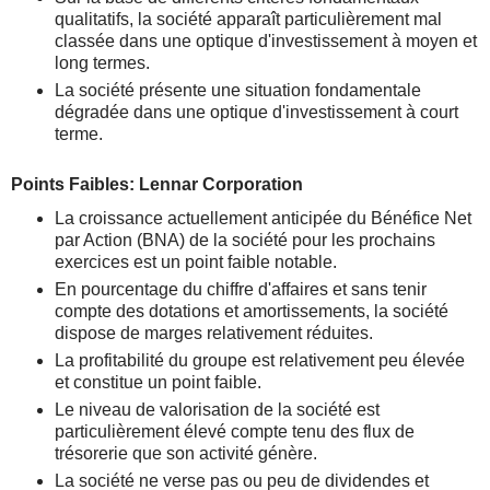
qualitatifs, la société apparaît particulièrement mal
classée dans une optique d'investissement à moyen et
long termes.
La société présente une situation fondamentale
dégradée dans une optique d'investissement à court
terme.
Points Faibles: Lennar Corporation
La croissance actuellement anticipée du Bénéfice Net
par Action (BNA) de la société pour les prochains
exercices est un point faible notable.
En pourcentage du chiffre d'affaires et sans tenir
compte des dotations et amortissements, la société
dispose de marges relativement réduites.
La profitabilité du groupe est relativement peu élevée
et constitue un point faible.
Le niveau de valorisation de la société est
particulièrement élevé compte tenu des flux de
trésorerie que son activité génère.
La société ne verse pas ou peu de dividendes et