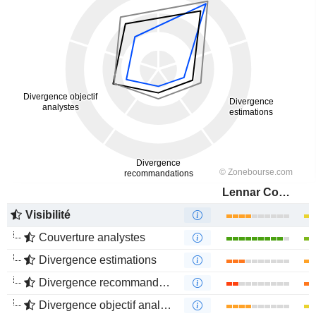
Lennar Corporation
Visibilité
Couverture analystes
Divergence estimations
Divergence recommandations analystes
Divergence objectif analystes