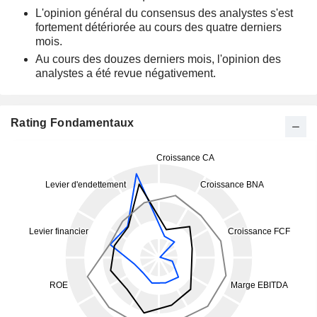
L'opinion général du consensus des analystes s'est
fortement détériorée au cours des quatre derniers
mois.
Au cours des douzes derniers mois, l'opinion des
analystes a été revue négativement.
Rating Fondamentaux