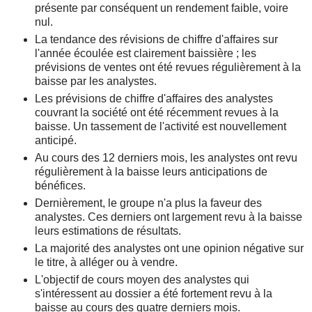
présente par conséquent un rendement faible, voire
nul.
La tendance des révisions de chiffre d'affaires sur
l'année écoulée est clairement baissière ; les
prévisions de ventes ont été revues régulièrement à la
baisse par les analystes.
Les prévisions de chiffre d'affaires des analystes
couvrant la société ont été récemment revues à la
baisse. Un tassement de l'activité est nouvellement
anticipé.
Au cours des 12 derniers mois, les analystes ont revu
régulièrement à la baisse leurs anticipations de
bénéfices.
Dernièrement, le groupe n'a plus la faveur des
analystes. Ces derniers ont largement revu à la baisse
leurs estimations de résultats.
La majorité des analystes ont une opinion négative sur
le titre, à alléger ou à vendre.
L'objectif de cours moyen des analystes qui
s'intéressent au dossier a été fortement revu à la
baisse au cours des quatre derniers mois.