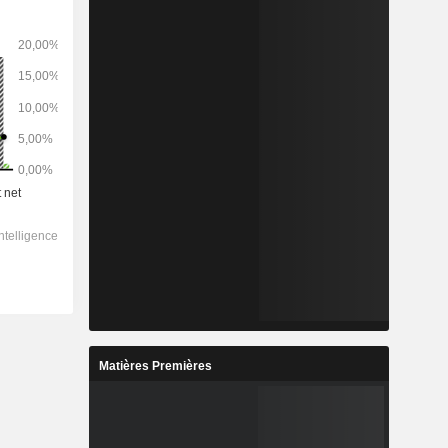
Matières Premières