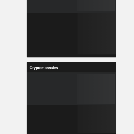
Cryptomonnaies