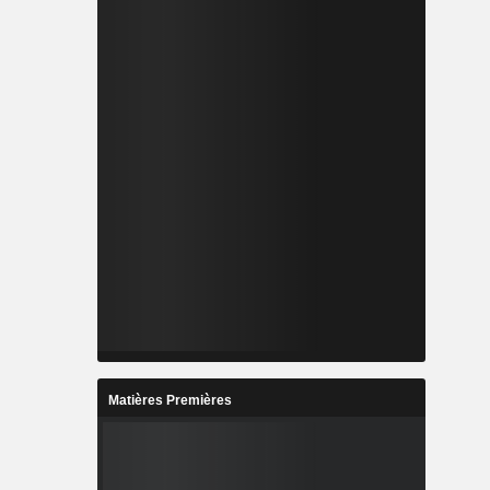
Matières Premières