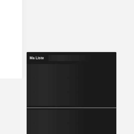
Ma Liste