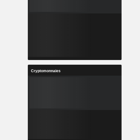
Cryptomonnaies