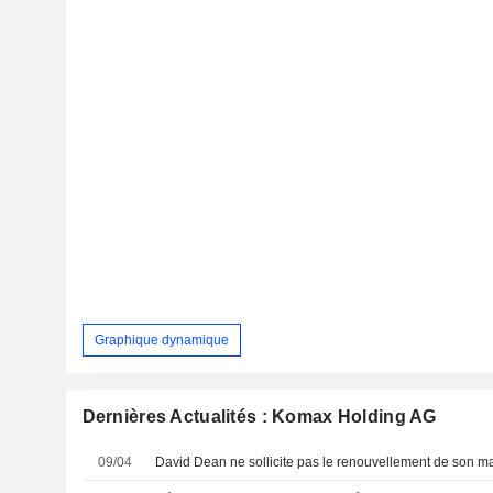
Graphique dynamique
Dernières Actualités : Komax Holding AG
09/04