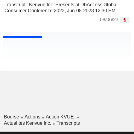
Transcript : Kenvue Inc. Presents at DbAccess Global
Consumer Conference 2023, Jun-08-2023 12:30 PM
08/06/23
Bourse
Actions
Action KVUE
Actualités Kenvue Inc.
Transcripts