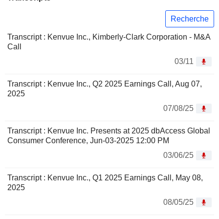
Recherche
Transcript : Kenvue Inc., Kimberly-Clark Corporation - M&A
Call
03/11
Transcript : Kenvue Inc., Q2 2025 Earnings Call, Aug 07,
2025
07/08/25
Transcript : Kenvue Inc. Presents at 2025 dbAccess Global
Consumer Conference, Jun-03-2025 12:00 PM
03/06/25
Transcript : Kenvue Inc., Q1 2025 Earnings Call, May 08,
2025
08/05/25