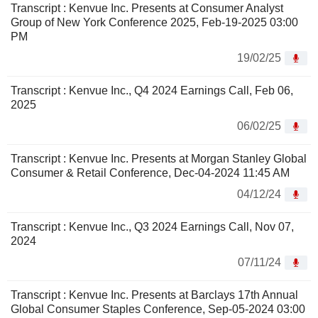
Transcript : Kenvue Inc. Presents at Consumer Analyst
Group of New York Conference 2025, Feb-19-2025 03:00
PM
19/02/25
Transcript : Kenvue Inc., Q4 2024 Earnings Call, Feb 06,
2025
06/02/25
Transcript : Kenvue Inc. Presents at Morgan Stanley Global
Consumer & Retail Conference, Dec-04-2024 11:45 AM
04/12/24
Transcript : Kenvue Inc., Q3 2024 Earnings Call, Nov 07,
2024
07/11/24
Transcript : Kenvue Inc. Presents at Barclays 17th Annual
Global Consumer Staples Conference, Sep-05-2024 03:00