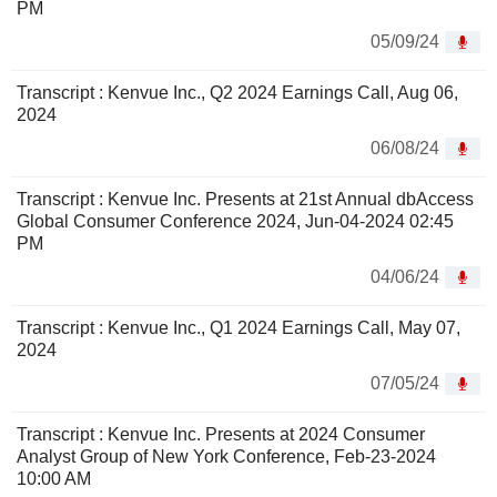
PM
05/09/24
Transcript : Kenvue Inc., Q2 2024 Earnings Call, Aug 06,
2024
06/08/24
Transcript : Kenvue Inc. Presents at 21st Annual dbAccess
Global Consumer Conference 2024, Jun-04-2024 02:45
PM
04/06/24
Transcript : Kenvue Inc., Q1 2024 Earnings Call, May 07,
2024
07/05/24
Transcript : Kenvue Inc. Presents at 2024 Consumer
Analyst Group of New York Conference, Feb-23-2024
10:00 AM