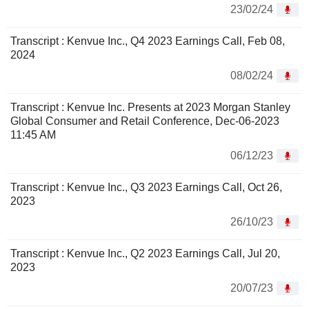
23/02/24
Transcript : Kenvue Inc., Q4 2023 Earnings Call, Feb 08,
2024
08/02/24
Transcript : Kenvue Inc. Presents at 2023 Morgan Stanley
Global Consumer and Retail Conference, Dec-06-2023
11:45 AM
06/12/23
Transcript : Kenvue Inc., Q3 2023 Earnings Call, Oct 26,
2023
26/10/23
Transcript : Kenvue Inc., Q2 2023 Earnings Call, Jul 20,
2023
20/07/23