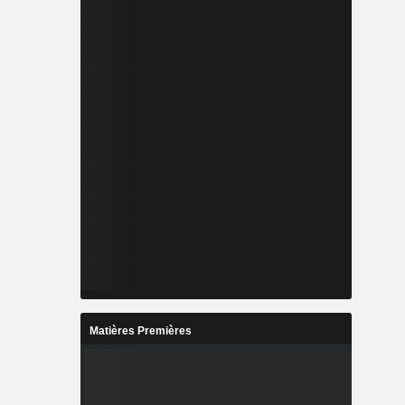
Matières Premières