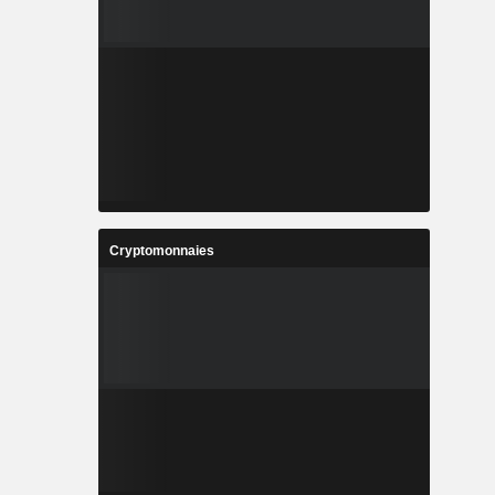
Cryptomonnaies