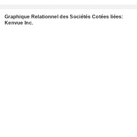
Graphique Relationnel des Sociétés Cotées liées:
Kenvue Inc.