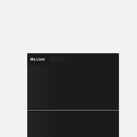
Ma Liste