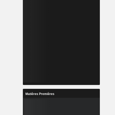
Matières Premières