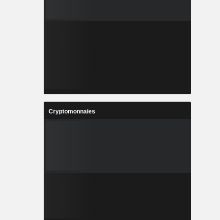
Cryptomonnaies