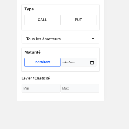
Type
CALL
PUT
Tous les émetteurs
Maturité
Indifférent
Levier / Elasticité