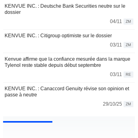
KENVUE INC. : Deutsche Bank Securities neutre sur le
dossier
04/11
ZM
KENVUE INC. : Citigroup optimiste sur le dossier
03/11
ZM
Kenvue affirme que la confiance mesurée dans la marque
Tylenol reste stable depuis début septembre
03/11
RE
KENVUE INC. : Canaccord Genuity révise son opinion et
passe à neutre
29/10/25
ZM