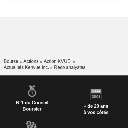
Bourse
Actions
Action KVUE
Actualités Kenvue Inc.
Reco analystes
N°1 du Conseil
+ de 20 ans
Boursier
à vos côtés