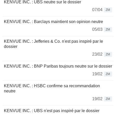
KENVUE INC. : UBS neutre sur le dossier
07/04
ZM
KENVUE INC. : Barclays maintient son opinion neutre
05/03
ZM
KENVUE INC. : Jefferies & Co. n'est pas inspiré par le
dossier
23/02
ZM
KENVUE INC. : BNP Paribas toujours neutre sur le dossier
19/02
ZM
KENVUE INC. : HSBC confirme sa recommandation
neutre
19/02
ZM
KENVUE INC. : UBS n'est pas inspiré par le dossier