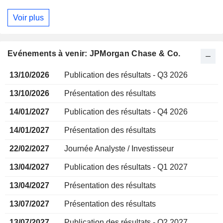
Voir plus
Evénements à venir: JPMorgan Chase & Co.
13/10/2026
Publication des résultats - Q3 2026
13/10/2026
Présentation des résultats
14/01/2027
Publication des résultats - Q4 2026
14/01/2027
Présentation des résultats
22/02/2027
Journée Analyste / Investisseur
13/04/2027
Publication des résultats - Q1 2027
13/04/2027
Présentation des résultats
13/07/2027
Présentation des résultats
13/07/2027
Publication des résultats - Q2 2027