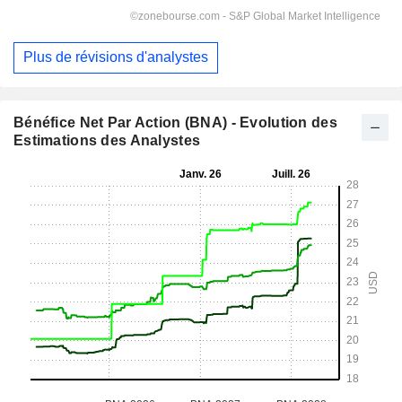
Plus de révisions d'analystes
Bénéfice Net Par Action (BNA) - Evolution des
Estimations des Analystes