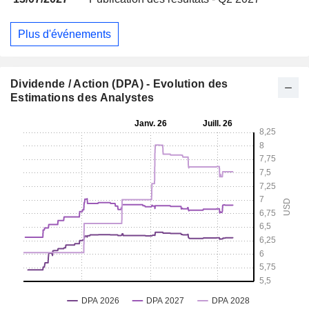
Plus d'événements
Dividende / Action (DPA) - Evolution des
Estimations des Analystes