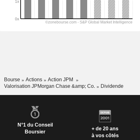
Bourse
Actions
Action JPM
Valorisation JPMorgan Chase &amp; Co.
Dividende
N°1 du Conseil
+ de 20 ans
Boursier
à vos côtés