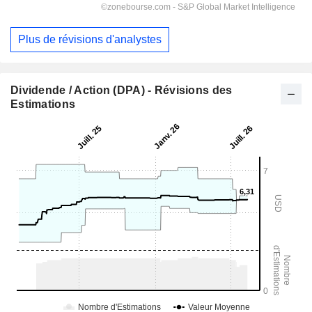
Plus de révisions d'analystes
Dividende / Action (DPA) - Révisions des
Estimations