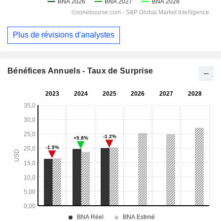
Plus de révisions d'analystes
Bénéfices Annuels - Taux de Surprise