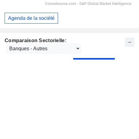
Agenda de la société
Comparaison Sectorielle: