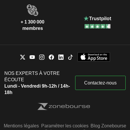
+ 1 300 000
membres
NOS EXPERTS À VOTRE
ÉCOUTE
Contactez-nous
Lundi - Vendredi 9h-12h / 14h-
18h
Mentions légales
Paramétrer les cookies
Blog Zonebourse