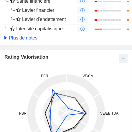
Santé financière
Levier financier
Levier d'endettement
Intensité capitalistique
Plus de notes
Rating Valorisation