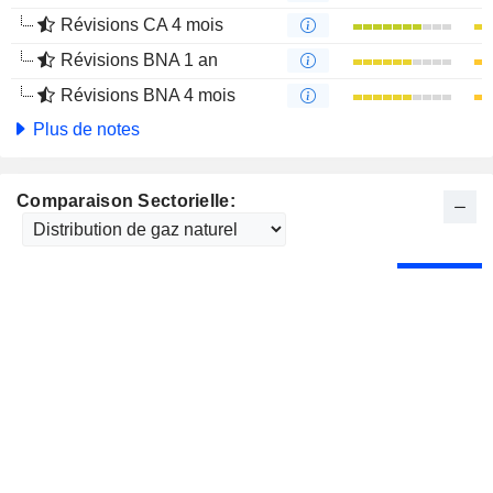
Révisions CA 4 mois
Révisions BNA 1 an
Révisions BNA 4 mois
Plus de notes
Comparaison Sectorielle: