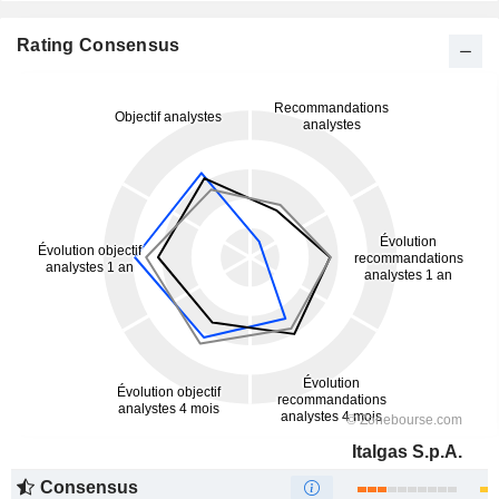
Rating Consensus
Italgas S.p.A.
Consensus