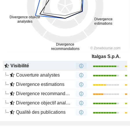
Italgas S.p.A.
Visibilité
Couverture analystes
Divergence estimations
Divergence recommandations analystes
Divergence objectif analystes
Qualité des publications