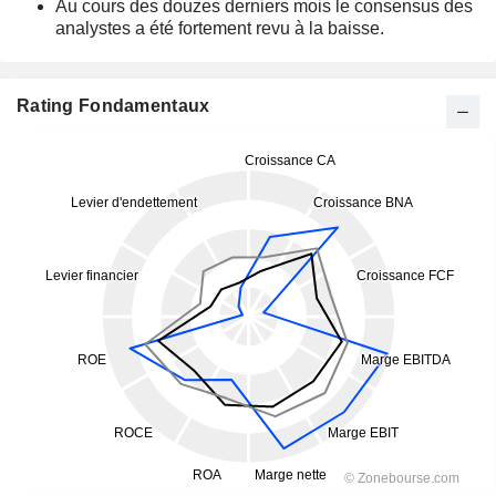
Au cours des douzes derniers mois le consensus des
analystes a été fortement revu à la baisse.
Rating Fondamentaux