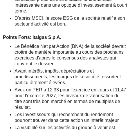
intéressante dans une optique d'investissement à court
terme.
D'après MSCI, le score ESG de la société relatif à son
secteur d'activité est bon.
Points Forts: Italgas S.p.A.
Le Bénéfice Net par Action (BNA) de la société devrait
croître de manière importante au cours des prochains
exercices d'après le consensus des analystes qui
couvrent le dossier.
Avant intérêts, impôts, dépréciations et
amortissements, les marges de la société ressortent
particulièrement élevées.
Avec un PER à 12.33 pour l'exercice en cours et 11.47
pour l'exercice 2027, les niveaux de valorisation du
titre sont très bon marché en termes de multiples de
résultat.
Les investisseurs qui recherchent du rendement
pourront trouver dans cette action un intérêt majeur.
La visibilité sur les activités du groupe à venir est