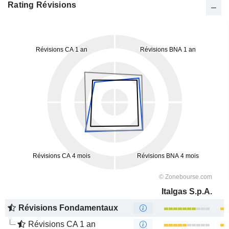
Rating Révisions
Italgas S.p.A.
Révisions Fondamentaux
Révisions CA 1 an