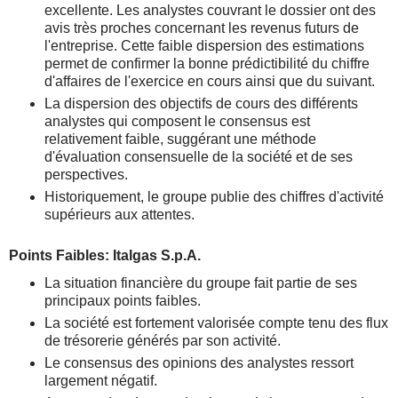
excellente. Les analystes couvrant le dossier ont des
avis très proches concernant les revenus futurs de
l'entreprise. Cette faible dispersion des estimations
permet de confirmer la bonne prédictibilité du chiffre
d'affaires de l'exercice en cours ainsi que du suivant.
La dispersion des objectifs de cours des différents
analystes qui composent le consensus est
relativement faible, suggérant une méthode
d'évaluation consensuelle de la société et de ses
perspectives.
Historiquement, le groupe publie des chiffres d'activité
supérieurs aux attentes.
Points Faibles: Italgas S.p.A.
La situation financière du groupe fait partie de ses
principaux points faibles.
La société est fortement valorisée compte tenu des flux
de trésorerie générés par son activité.
Le consensus des opinions des analystes ressort
largement négatif.