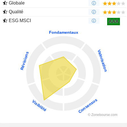
Globale
Qualité
ESG MSCI
AAA