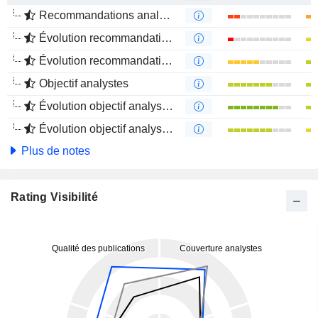
Recommandations analystes
Évolution recommandations analystes 1 an
Évolution recommandations analystes 4 mois
Objectif analystes
Évolution objectif analystes 1 an
Évolution objectif analystes 4 mois
Plus de notes
Rating Visibilité