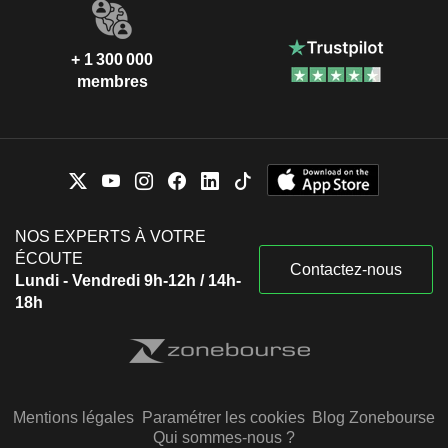
+ 1 300 000
membres
NOS EXPERTS À VOTRE
ÉCOUTE
Contactez-nous
Lundi - Vendredi 9h-12h / 14h-
18h
Mentions légales
Paramétrer les cookies
Blog Zonebourse
Qui sommes-nous ?