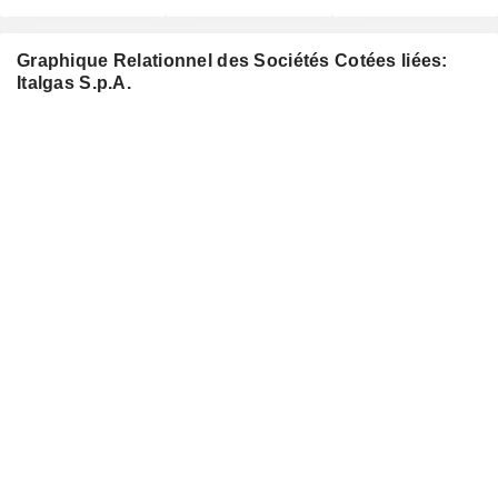
Graphique Relationnel des Sociétés Cotées liées:
Italgas S.p.A.