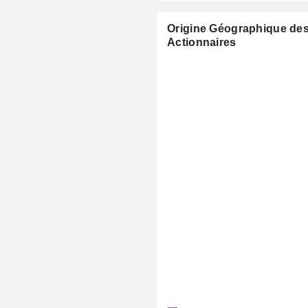
Origine Géographique de
Actionnaires