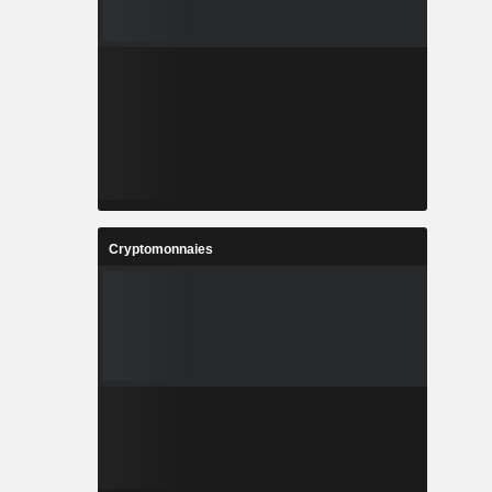
Cryptomonnaies