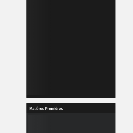
Matières Premières