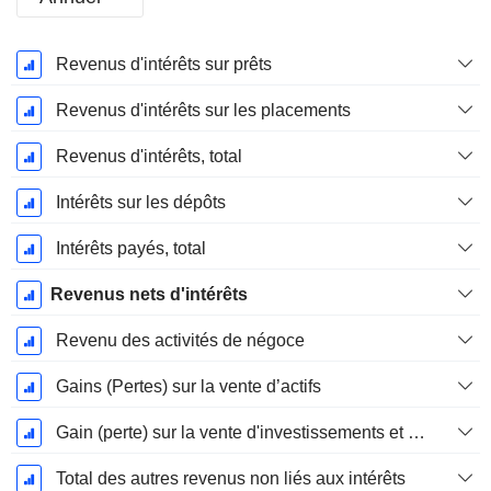
Période
Revenus d'intérêts sur prêts
Fiscale:
Décembre
Revenus d'intérêts sur les placements
Revenus d'intérêts, total
Intérêts sur les dépôts
Intérêts payés, total
Revenus nets d'intérêts
Revenu des activités de négoce
Gains (Pertes) sur la vente d’actifs
Gain (perte) sur la vente d'investissements et de titres - (Rev)
Total des autres revenus non liés aux intérêts