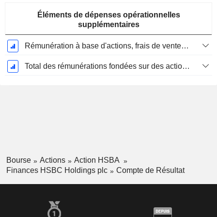
Éléments de dépenses opérationnelles
supplémentaires
Rémunération à base d'actions, frais de vente et d'administration (total)
Total des rémunérations fondées sur des actions
Bourse
Actions
Action HSBA
Finances HSBC Holdings plc
Compte de Résultat