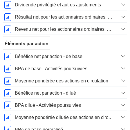
Dividende privilégié et autres ajustements
Résultat net pour les actionnaires ordinaires, éléments exceptionnels inclus.
Revenu net pour les actionnaires ordinaires, hors éléments exceptionnelsRésultat net pour les actionnaires ordinaires, éléments exceptionnels exclus.
Éléments par action
Bénéfice net par action - de base
BPA de base - Activités poursuivies
Moyenne pondérée des actions en circulation
Bénéfice net par action - dilué
BPA dilué - Activités poursuivies
Moyenne pondérée diluée des actions en circulation
BPA de base normalisé