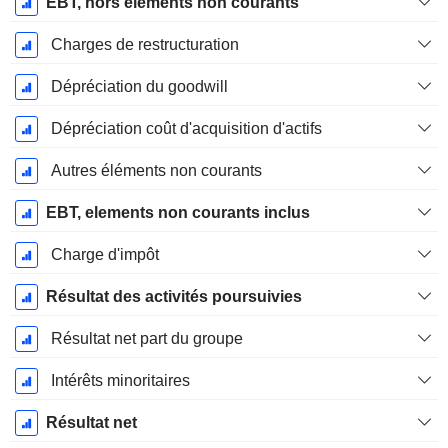
EBT, hors éléments non courants
Charges de restructuration
Dépréciation du goodwill
Dépréciation coût d'acquisition d'actifs
Autres éléments non courants
EBT, elements non courants inclus
Charge d'impôt
Résultat des activités poursuivies
Résultat net part du groupe
Intérêts minoritaires
Résultat net