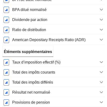
BPA dilué normalisé
Dividende par action
Ratio de distribution
American Depositary Receipts Ratio (ADR)
Éléments supplémentaires
Taux d’imposition effectif (%)
Total des impôts courants
Total des impôts différés
Résultat net normalisé
Provisions de pension