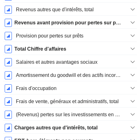
Revenus autres que d'intérêts, total
Revenus avant provision pour pertes sur prêts
Provision pour pertes sur prêts
Total Chiffre d'affaires
Salaires et autres avantages sociaux
Amortissement du goodwill et des actifs incorporels incorporels
Frais d'occupation
Frais de vente, généraux et administratifs, total
(Revenus) pertes sur les investissements en actions
Charges autres que d'intérêts, total