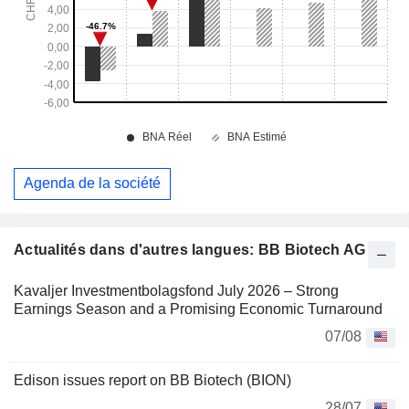
Agenda de la société
Actualités dans d'autres langues: BB Biotech AG
Kavaljer Investmentbolagsfond July 2026 – Strong
Earnings Season and a Promising Economic Turnaround
07/08
Edison issues report on BB Biotech (BION)
28/07