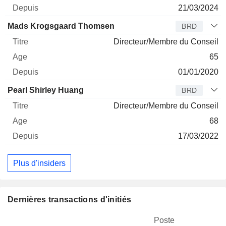
21/03/2024
Mads Krogsgaard Thomsen
BRD
Directeur/Membre du Conseil
65
01/01/2020
Pearl Shirley Huang
BRD
Directeur/Membre du Conseil
68
17/03/2022
Plus d'insiders
Dernières transactions d'initiés
Poste