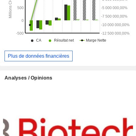
Plus de données financières
Analyses / Opinions