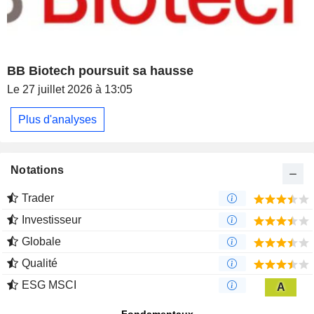
BB Biotech poursuit sa hausse
Le 27 juillet 2026 à 13:05
Plus d'analyses
Notations
Trader
Investisseur
Globale
Qualité
ESG MSCI
A