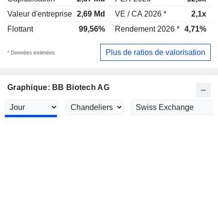
Valeur d'entreprise
2,69 Md
VE / CA 2026 *
2,1x
Flottant
99,56%
Rendement 2026 *
4,71%
Plus de ratios de valorisation
* Données estimées
Graphique: BB Biotech AG