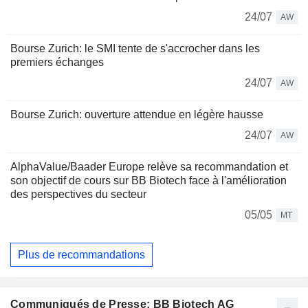
24/07
AW
Bourse Zurich: le SMI tente de s'accrocher dans les
premiers échanges
24/07
AW
Bourse Zurich: ouverture attendue en légère hausse
24/07
AW
AlphaValue/Baader Europe relève sa recommandation et
son objectif de cours sur BB Biotech face à l'amélioration
des perspectives du secteur
05/05
MT
Plus de recommandations
Communiqués de Presse: BB Biotech AG