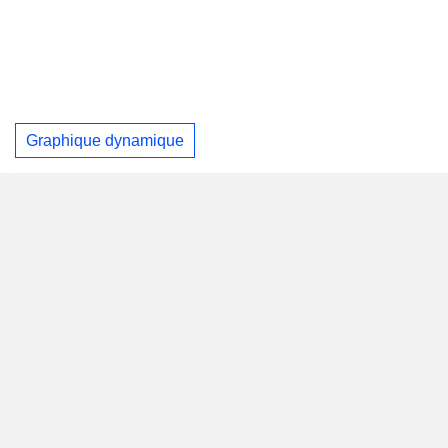
Graphique dynamique