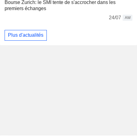
Bourse Zurich: le SMI tente de s'accrocher dans les
premiers échanges
24/07
AW
Plus d'actualités