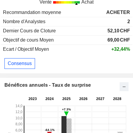
Vente
Achat
Recommandation moyenne
ACHETER
Nombre d'Analystes
2
Dernier Cours de Cloture
52,10
CHF
Objectif de cours Moyen
69,00
CHF
Ecart / Objectif Moyen
+32,44%
Consensus
Bénéfices annuels - Taux de surprise