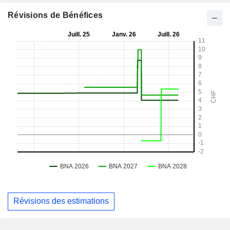
Révisions de Bénéfices
Révisions des estimations