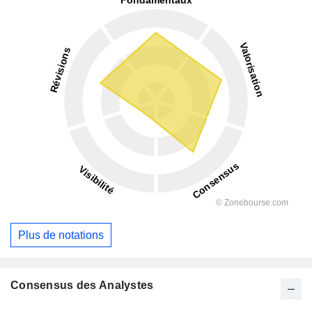
Plus de notations
Consensus des Analystes