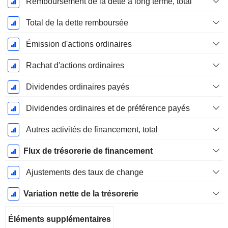
Remboursement de la dette à long terme, total
Total de la dette remboursée
Émission d'actions ordinaires
Rachat d'actions ordinaires
Dividendes ordinaires payés
Dividendes ordinaires et de préférence payés
Autres activités de financement, total
Flux de trésorerie de financement
Ajustements des taux de change
Variation nette de la trésorerie
Éléments supplémentaires