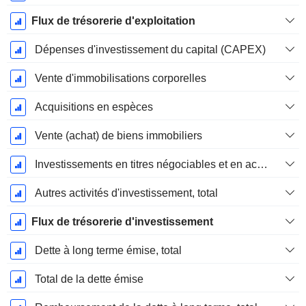
Flux de trésorerie d'exploitation
Dépenses d'investissement du capital (CAPEX)
Vente d'immobilisations corporelles
Acquisitions en espèces
Vente (achat) de biens immobiliers
Investissements en titres négociables et en actions, total
Autres activités d'investissement, total
Flux de trésorerie d'investissement
Dette à long terme émise, total
Total de la dette émise