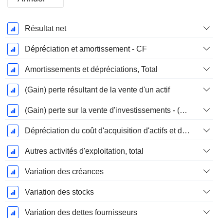
Période
Résultat net
Fiscale:
Décembre
Dépréciation et amortissement - CF
Amortissements et dépréciations, Total
(Gain) perte résultant de la vente d'un actif
(Gain) perte sur la vente d'investissements - (CF)
Dépréciation du coût d'acquisition d'actifs et dépenses de restructuration
Autres activités d'exploitation, total
Variation des créances
Variation des stocks
Variation des dettes fournisseurs