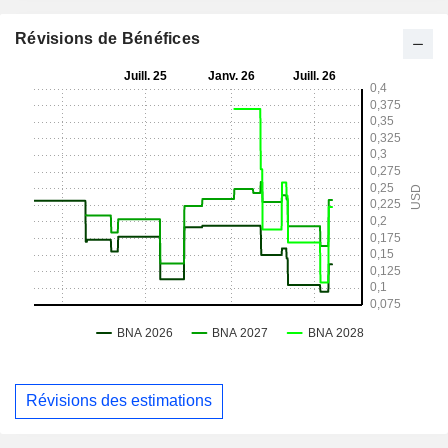
Révisions de Bénéfices
Révisions des estimations