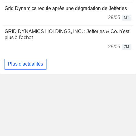
Grid Dynamics recule après une dégradation de Jefferies
29/05
MT
GRID DYNAMICS HOLDINGS, INC. : Jefferies & Co. n'est
plus à l'achat
29/05
ZM
Plus d'actualités