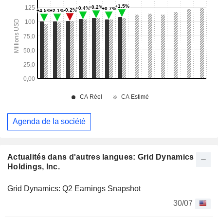
Agenda de la société
Actualités dans d'autres langues: Grid Dynamics
Holdings, Inc.
Grid Dynamics: Q2 Earnings Snapshot
30/07