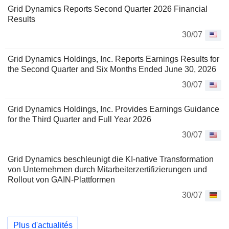
Grid Dynamics Reports Second Quarter 2026 Financial
Results
30/07
Grid Dynamics Holdings, Inc. Reports Earnings Results for
the Second Quarter and Six Months Ended June 30, 2026
30/07
Grid Dynamics Holdings, Inc. Provides Earnings Guidance
for the Third Quarter and Full Year 2026
30/07
Grid Dynamics beschleunigt die KI-native Transformation
von Unternehmen durch Mitarbeiterzertifizierungen und
Rollout von GAIN-Plattformen
30/07
Plus d'actualités