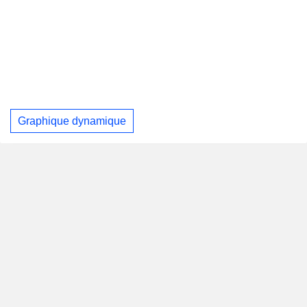
Graphique dynamique