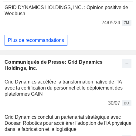
GRID DYNAMICS HOLDINGS, INC. : Opinion positive de
Wedbush
24/05/24
ZM
Plus de recommandations
Communiqués de Presse: Grid Dynamics
Holdings, Inc.
Grid Dynamics accélère la transformation native de l'IA
avec la certification du personnel et le déploiement des
plateformes GAIN
30/07
BU
Grid Dynamics conclut un partenariat stratégique avec
Doosan Robotics pour accélérer l'adoption de l'IA physique
dans la fabrication et la logistique