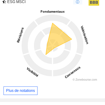
ESG MSCI
BBB
Plus de notations