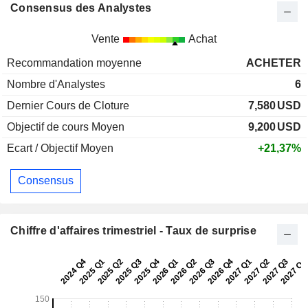
Consensus des Analystes
Vente
Achat
Recommandation moyenne
ACHETER
Nombre d'Analystes
6
Dernier Cours de Cloture
7,580
USD
Objectif de cours Moyen
9,200
USD
Ecart / Objectif Moyen
+21,37%
Consensus
Chiffre d'affaires trimestriel - Taux de surprise