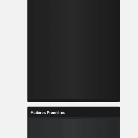
Matières Premières