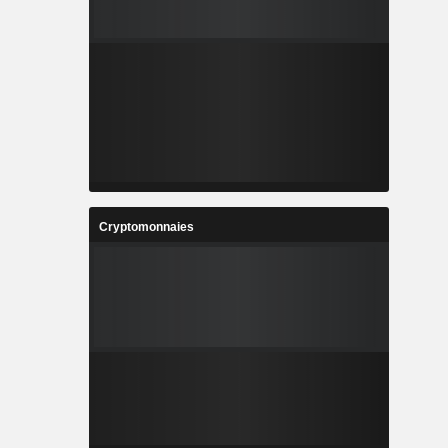
Cryptomonnaies