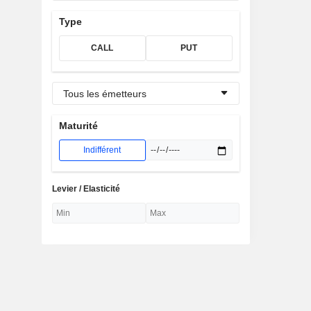
Type
CALL
PUT
Tous les émetteurs
Maturité
Indifférent
Levier / Elasticité