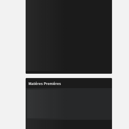
Matières Premières