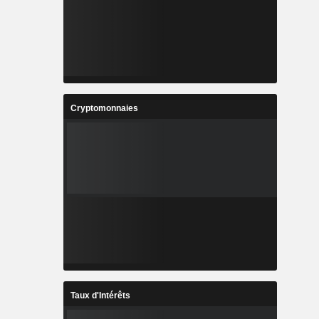
Cryptomonnaies
Taux d'Intérêts