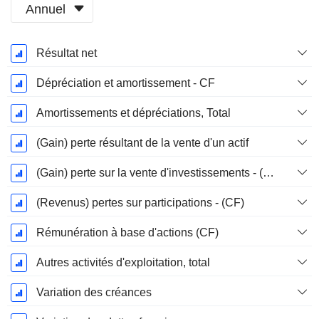
Annuel
Période
Résultat net
Fiscale:
Décembre
Dépréciation et amortissement - CF
Amortissements et dépréciations, Total
(Gain) perte résultant de la vente d'un actif
(Gain) perte sur la vente d'investissements - (CF)
(Revenus) pertes sur participations - (CF)
Rémunération à base d'actions (CF)
Autres activités d'exploitation, total
Variation des créances