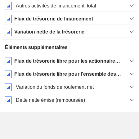
Autres activités de financement, total
Flux de trésorerie de financement
Variation nette de la trésorerie
Éléments supplémentaires
Flux de trésorerie libre pour les actionnaires FCFE
Flux de trésorerie libre pour l’ensemble des pourvoyeurs de fonds (créanciers et actionnaires) FCFF
Variation du fonds de roulement net
Dette nette émise (remboursée)