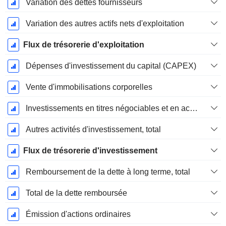
Variation des dettes fournisseurs
Variation des autres actifs nets d'exploitation
Flux de trésorerie d'exploitation
Dépenses d'investissement du capital (CAPEX)
Vente d'immobilisations corporelles
Investissements en titres négociables et en actions, total
Autres activités d'investissement, total
Flux de trésorerie d'investissement
Remboursement de la dette à long terme, total
Total de la dette remboursée
Émission d'actions ordinaires