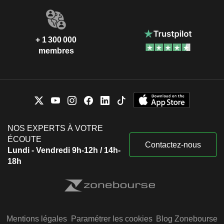
+ 1 300 000
membres
NOS EXPERTS À VOTRE
ÉCOUTE
Contactez-nous
Lundi - Vendredi 9h-12h / 14h-
18h
Mentions légales
Paramétrer les cookies
Blog Zonebourse