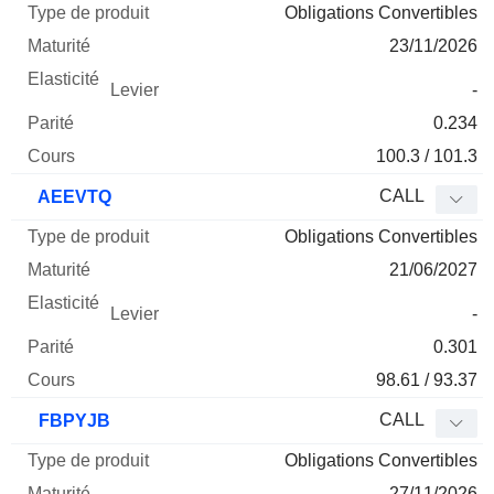
Obligations Convertibles
23/11/2026
-
0.234
100.3 / 101.3
CALL
AEEVTQ
Obligations Convertibles
21/06/2027
-
0.301
98.61 / 93.37
CALL
FBPYJB
Obligations Convertibles
27/11/2026