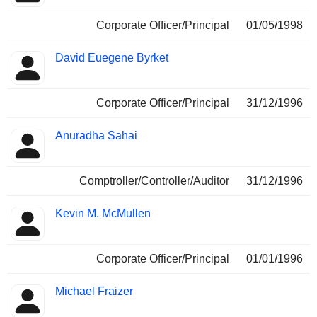
Corporate Officer/Principal
01/05/1998
David Euegene Byrket
Corporate Officer/Principal
31/12/1996
Anuradha Sahai
Comptroller/Controller/Auditor
31/12/1996
Kevin M. McMullen
Corporate Officer/Principal
01/01/1996
Michael Fraizer