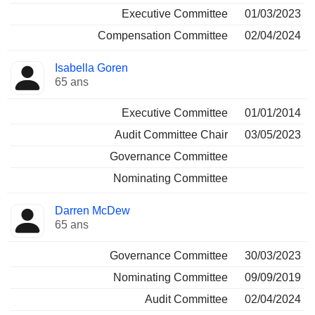
Executive Committee
01/03/2023
Compensation Committee
02/04/2024
Isabella Goren
65 ans
Executive Committee
01/01/2014
Audit Committee Chair
03/05/2023
Governance Committee
Nominating Committee
Darren McDew
65 ans
Governance Committee
30/03/2023
Nominating Committee
09/09/2019
Audit Committee
02/04/2024