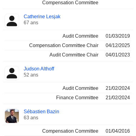
Compensation Committee
Catherine Lesjak
67 ans
Audit Committee
01/03/2019
Compensation Committee Chair
04/12/2025
Audit Committee Chair
04/01/2023
Judson Althoff
52 ans
Audit Committee
21/02/2024
Finance Committee
21/02/2024
Sébastien Bazin
63 ans
Compensation Committee
01/04/2016