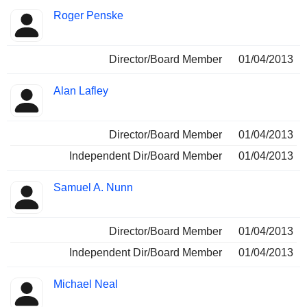
Roger Penske
Director/Board Member
01/04/2013
Alan Lafley
Director/Board Member
01/04/2013
Independent Dir/Board Member
01/04/2013
Samuel A. Nunn
Director/Board Member
01/04/2013
Independent Dir/Board Member
01/04/2013
Michael Neal