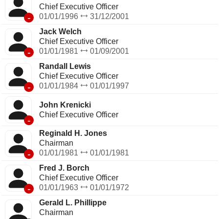
Chief Executive Officer
-
01/01/1996
31/12/2001
Jack Welch
Chief Executive Officer
-
01/01/1981
01/09/2001
Randall Lewis
Chief Executive Officer
-
01/01/1984
01/01/1997
John Krenicki
Chief Executive Officer
-
Reginald H. Jones
Chairman
-
01/01/1981
01/01/1981
Fred J. Borch
Chief Executive Officer
-
01/01/1963
01/01/1972
Gerald L. Phillippe
Chairman