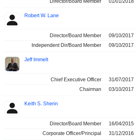
Director/Board Member
01/01/2018
Robert W. Lane
Director/Board Member
09/10/2017
Independent Dir/Board Member
09/10/2017
Jeff Immelt
Chief Executive Officer
31/07/2017
Chairman
03/10/2017
Keith S. Sherin
Director/Board Member
16/04/2015
Corporate Officer/Principal
31/12/2016