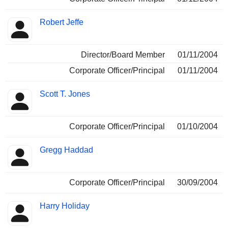
Robert Jeffe
Director/Board Member
01/11/2004
Corporate Officer/Principal
01/11/2004
Scott T. Jones
Corporate Officer/Principal
01/10/2004
Gregg Haddad
Corporate Officer/Principal
30/09/2004
Harry Holiday