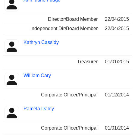
Director/Board Member
22/04/2015
Independent Dir/Board Member
22/04/2015
Kathryn Cassidy
Treasurer
01/01/2015
William Cary
Corporate Officer/Principal
01/12/2014
Pamela Daley
Corporate Officer/Principal
01/01/2014