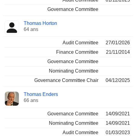
Governance Committee
Thomas Horton
64 ans
Audit Committee
27/01/2026
Finance Committee
21/11/2014
Governance Committee
Nominating Committee
Governance Committee Chair
04/12/2025
Thomas Enders
66 ans
Governance Committee
14/09/2021
Nominating Committee
14/09/2021
Audit Committee
01/03/2023