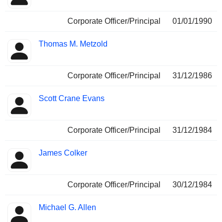
Corporate Officer/Principal
01/01/1990
Thomas M. Metzold
Corporate Officer/Principal
31/12/1986
Scott Crane Evans
Corporate Officer/Principal
31/12/1984
James Colker
Corporate Officer/Principal
30/12/1984
Michael G. Allen