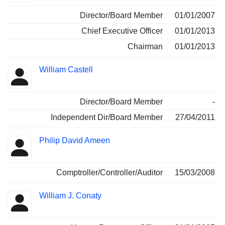
Director/Board Member
01/01/2007
Chief Executive Officer
01/01/2013
Chairman
01/01/2013
William Castell
Director/Board Member
-
Independent Dir/Board Member
27/04/2011
Philip David Ameen
Comptroller/Controller/Auditor
15/03/2008
William J. Conaty