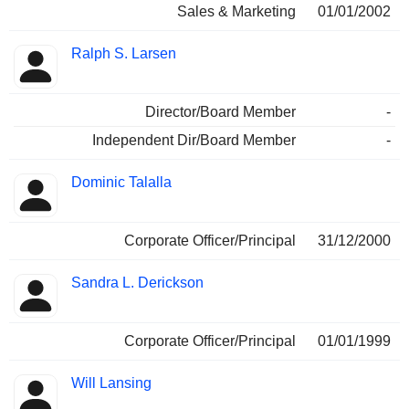
Sales & Marketing
01/01/2002
Ralph S. Larsen
Director/Board Member
-
Independent Dir/Board Member
-
Dominic Talalla
Corporate Officer/Principal
31/12/2000
Sandra L. Derickson
Corporate Officer/Principal
01/01/1999
Will Lansing