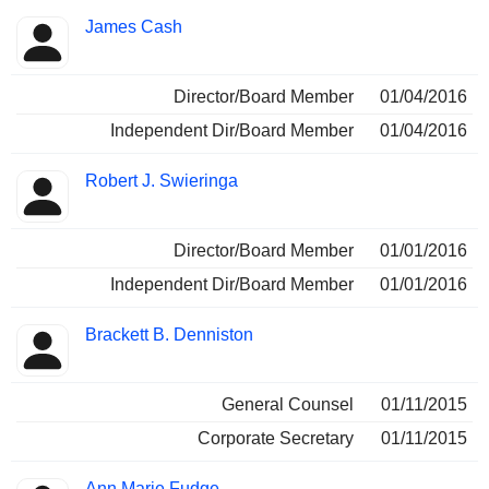
James Cash
Director/Board Member
01/04/2016
Independent Dir/Board Member
01/04/2016
Robert J. Swieringa
Director/Board Member
01/01/2016
Independent Dir/Board Member
01/01/2016
Brackett B. Denniston
General Counsel
01/11/2015
Corporate Secretary
01/11/2015
Ann Marie Fudge