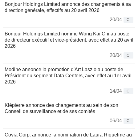
Bonjour Holdings Limited annonce des changements à sa
direction générale, effectifs au 20 avril 2026
20/04
CI
Bonjour Holdings Limited nomme Wong Kai Chi au poste
de directeur exécutif et vice-président, avec effet au 20 avril
2026
20/04
CI
Modine annonce la promotion d'Art Laszlo au poste de
Président du segment Data Centers, avec effet au 1er avril
2026
14/04
CI
Klépierre annonce des changements au sein de son
Conseil de surveillance et de ses comités
06/04
CI
Covia Corp. annonce la nomination de Laura Riquelme au