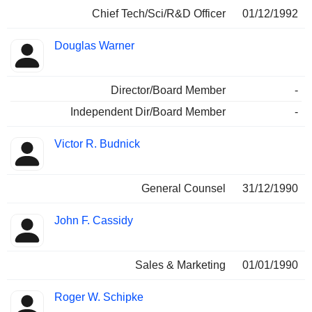
Chief Tech/Sci/R&D Officer
01/12/1992
Douglas Warner
Director/Board Member
-
Independent Dir/Board Member
-
Victor R. Budnick
General Counsel
31/12/1990
John F. Cassidy
Sales & Marketing
01/01/1990
Roger W. Schipke