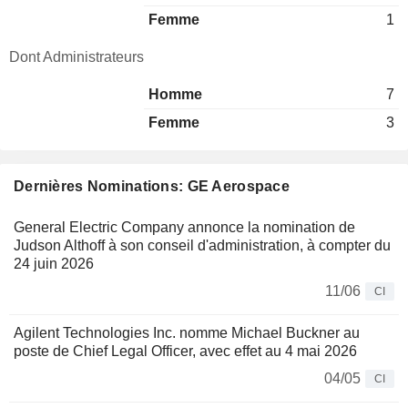
Femme
1
Dont Administrateurs
Homme
7
Femme
3
Dernières Nominations: GE Aerospace
General Electric Company annonce la nomination de
Judson Althoff à son conseil d'administration, à compter du
24 juin 2026
11/06
CI
Agilent Technologies Inc. nomme Michael Buckner au
poste de Chief Legal Officer, avec effet au 4 mai 2026
04/05
CI