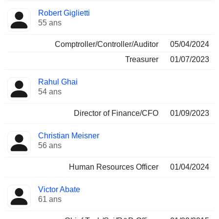
Robert Giglietti
55 ans
Comptroller/Controller/Auditor
05/04/2024
Treasurer
01/07/2023
Rahul Ghai
54 ans
Director of Finance/CFO
01/09/2023
Christian Meisner
56 ans
Human Resources Officer
01/04/2024
Victor Abate
61 ans