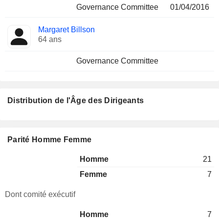
Governance Committee
01/04/2016
Margaret Billson
64 ans
Governance Committee
Distribution de l'Âge des Dirigeants
Parité Homme Femme
Homme
21
Femme
7
Dont comité exécutif
Homme
7