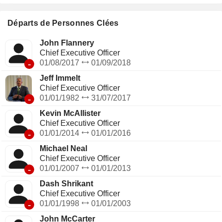
Départs de Personnes Clées
John Flannery
Chief Executive Officer
-
01/08/2017
01/09/2018
Jeff Immelt
Chief Executive Officer
-
01/01/1982
31/07/2017
Kevin McAllister
Chief Executive Officer
-
01/01/2014
01/01/2016
Michael Neal
Chief Executive Officer
-
01/01/2007
01/01/2013
Dash Shrikant
Chief Executive Officer
-
01/01/1998
01/01/2003
John McCarter