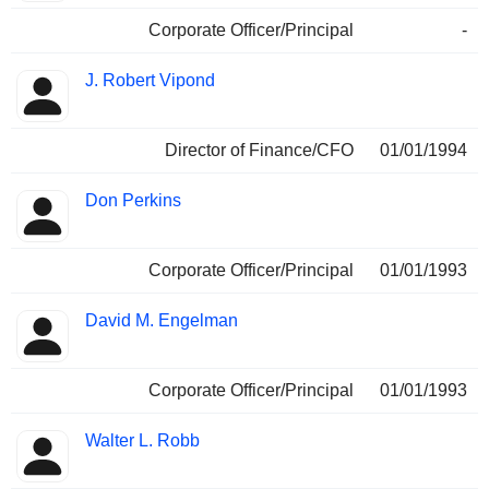
Corporate Officer/Principal
-
J. Robert Vipond
Director of Finance/CFO
01/01/1994
Don Perkins
Corporate Officer/Principal
01/01/1993
David M. Engelman
Corporate Officer/Principal
01/01/1993
Walter L. Robb