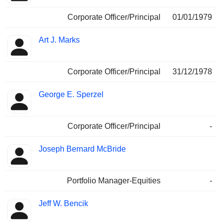
Corporate Officer/Principal
01/01/1979
Art J. Marks
Corporate Officer/Principal
31/12/1978
George E. Sperzel
Corporate Officer/Principal
-
Joseph Bernard McBride
Portfolio Manager-Equities
-
Jeff W. Bencik