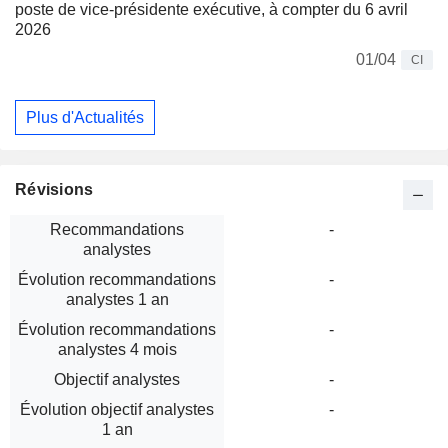
poste de vice-présidente exécutive, à compter du 6 avril
2026
01/04
CI
Plus d'Actualités
Révisions
Recommandations
-
analystes
Évolution recommandations
-
analystes 1 an
Évolution recommandations
-
analystes 4 mois
Objectif analystes
-
Évolution objectif analystes
-
1 an