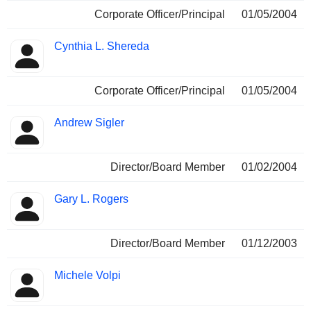
Corporate Officer/Principal
01/05/2004
Cynthia L. Shereda
Corporate Officer/Principal
01/05/2004
Andrew Sigler
Director/Board Member
01/02/2004
Gary L. Rogers
Director/Board Member
01/12/2003
Michele Volpi