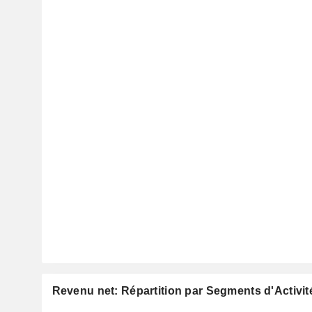
Revenu net: Répartition par Segments d'Activit