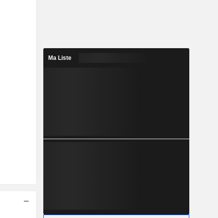
Ma Liste