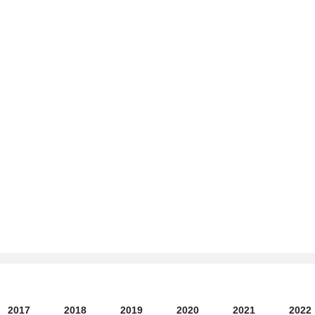
2017
2018
2019
2020
2021
2022