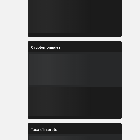
Cryptomonnaies
Taux d'Intérêts