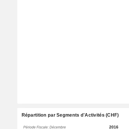
Répartition par Segments d'Activités (CHF)
2016
Période Fiscale: Décembre