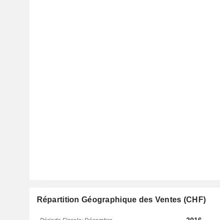
Répartition Géographique des Ventes (CHF)