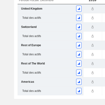
2016
Période Fiscale: Décembre
United Kingdom
Total des actifs
Switzerland
Total des actifs
Rest of Europe
Total des actifs
Rest of The World
Total des actifs
Americas
Total des actifs