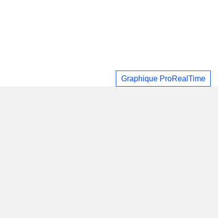
Graphique ProRealTime