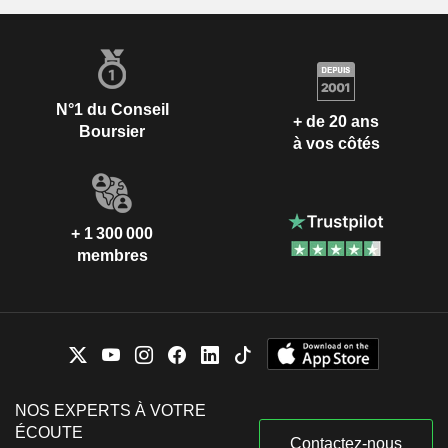
N°1 du Conseil
+ de 20 ans
Boursier
à vos côtés
+ 1 300 000
membres
NOS EXPERTS À VOTRE
ÉCOUTE
Contactez-nous