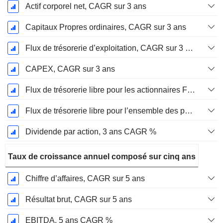
Actif corporel net, CAGR sur 3 ans
Capitaux Propres ordinaires, CAGR sur 3 ans
Flux de trésorerie d’exploitation, CAGR sur 3 ans
CAPEX, CAGR sur 3 ans
Flux de trésorerie libre pour les actionnaires FCFE, CAGR sur 3 ans
Flux de trésorerie libre pour l’ensemble des pourvoyeurs de fonds (créanciers et actionnaires) FCFF, CAGR sur 3 ans
Dividende par action, 3 ans CAGR %
Taux de croissance annuel composé sur cinq ans
Chiffre d’affaires, CAGR sur 5 ans
Résultat brut, CAGR sur 5 ans
EBITDA, 5 ans CAGR %