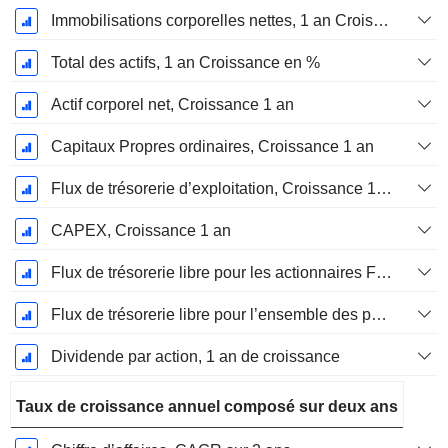
Immobilisations corporelles nettes, 1 an Croissance
Total des actifs, 1 an Croissance en %
Actif corporel net, Croissance 1 an
Capitaux Propres ordinaires, Croissance 1 an
Flux de trésorerie d’exploitation, Croissance 1 an
CAPEX, Croissance 1 an
Flux de trésorerie libre pour les actionnaires FCFE, Croissance 1 an
Flux de trésorerie libre pour l’ensemble des pourvoyeurs de fonds (créanciers et actionnaires) FCFF, Croissance 1 an
Dividende par action, 1 an de croissance
Taux de croissance annuel composé sur deux ans