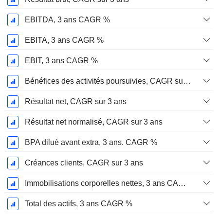
EBITDA, 3 ans CAGR %
EBITA, 3 ans CAGR %
EBIT, 3 ans CAGR %
Bénéfices des activités poursuivies, CAGR sur 3 ans
Résultat net, CAGR sur 3 ans
Résultat net normalisé, CAGR sur 3 ans
BPA dilué avant extra, 3 ans. CAGR %
Créances clients, CAGR sur 3 ans
Immobilisations corporelles nettes, 3 ans CAGR %
Total des actifs, 3 ans CAGR %