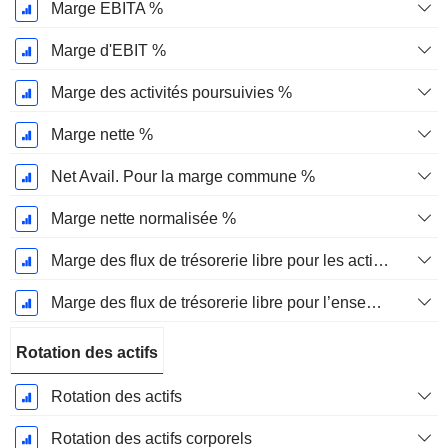
Marge EBITA %
Marge d'EBIT %
Marge des activités poursuivies %
Marge nette %
Net Avail. Pour la marge commune %
Marge nette normalisée %
Marge des flux de trésorerie libre pour les actionnaires
Marge des flux de trésorerie libre pour l’ensemble des pourvoyeurs de fonds
Rotation des actifs
Rotation des actifs
Rotation des actifs corporels