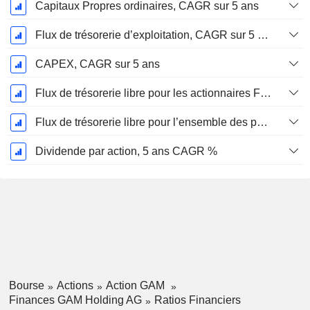
Capitaux Propres ordinaires, CAGR sur 5 ans
Flux de trésorerie d’exploitation, CAGR sur 5 ans
CAPEX, CAGR sur 5 ans
Flux de trésorerie libre pour les actionnaires FCFE, CAGR sur 5 ans
Flux de trésorerie libre pour l’ensemble des pourvoyeurs de fonds (créanciers et actionnaires) FCFF, CAGR sur 5 ans
Dividende par action, 5 ans CAGR %
Bourse
Actions
Action GAM
Finances GAM Holding AG
Ratios Financiers