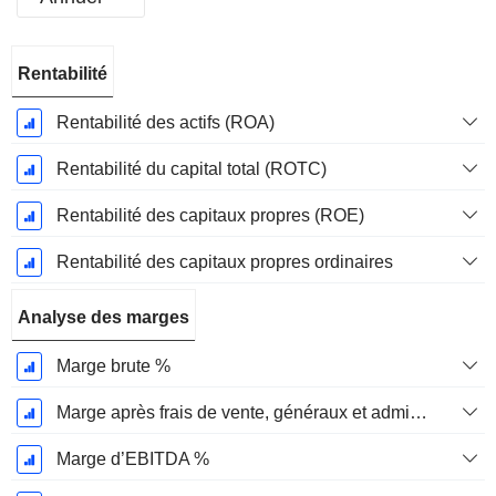
Période
Rentabilité
Fiscale:
Décembre
Rentabilité des actifs (ROA)
Rentabilité du capital total (ROTC)
Rentabilité des capitaux propres (ROE)
Rentabilité des capitaux propres ordinaires
Analyse des marges
Marge brute %
Marge après frais de vente, généraux et administratifs %
Marge d’EBITDA %