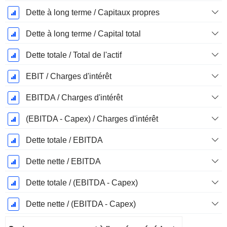
Dette à long terme / Capitaux propres
Dette à long terme / Capital total
Dette totale / Total de l'actif
EBIT / Charges d'intérêt
EBITDA / Charges d'intérêt
(EBITDA - Capex) / Charges d'intérêt
Dette totale / EBITDA
Dette nette / EBITDA
Dette totale / (EBITDA - Capex)
Dette nette / (EBITDA - Capex)