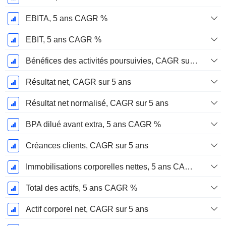
EBITA, 5 ans CAGR %
EBIT, 5 ans CAGR %
Bénéfices des activités poursuivies, CAGR sur 5 ans
Résultat net, CAGR sur 5 ans
Résultat net normalisé, CAGR sur 5 ans
BPA dilué avant extra, 5 ans CAGR %
Créances clients, CAGR sur 5 ans
Immobilisations corporelles nettes, 5 ans CAGR %
Total des actifs, 5 ans CAGR %
Actif corporel net, CAGR sur 5 ans