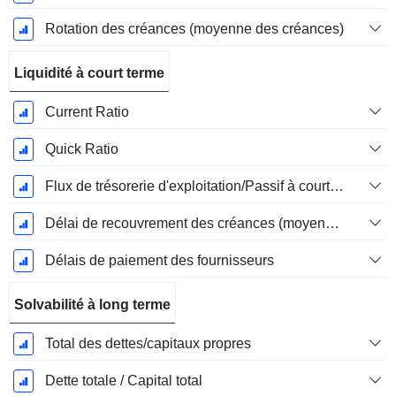
Rotation des créances (moyenne des créances)
Liquidité à court terme
Current Ratio
Quick Ratio
Flux de trésorerie d'exploitation/Passif à court terme
Délai de recouvrement des créances (moyenne des créances)
Délais de paiement des fournisseurs
Solvabilité à long terme
Total des dettes/capitaux propres
Dette totale / Capital total