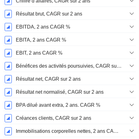
Chiffre d’affaires, CAGR sur 2 ans
Résultat brut, CAGR sur 2 ans
EBITDA, 2 ans CAGR %
EBITA, 2 ans CAGR %
EBIT, 2 ans CAGR %
Bénéfices des activités poursuivies, CAGR sur 2 ans
Résultat net, CAGR sur 2 ans
Résultat net normalisé, CAGR sur 2 ans
BPA dilué avant extra, 2 ans. CAGR %
Créances clients, CAGR sur 2 ans
Immobilisations corporelles nettes, 2 ans CAGR %