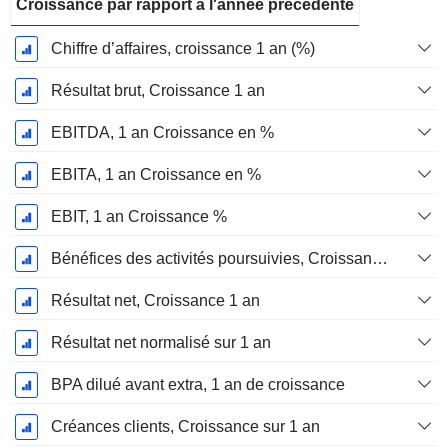
Croissance par rapport à l'année précédente
Chiffre d’affaires, croissance 1 an (%)
Résultat brut, Croissance 1 an
EBITDA, 1 an Croissance en %
EBITA, 1 an Croissance en %
EBIT, 1 an Croissance %
Bénéfices des activités poursuivies, Croissance 1 an
Résultat net, Croissance 1 an
Résultat net normalisé sur 1 an
BPA dilué avant extra, 1 an de croissance
Créances clients, Croissance sur 1 an