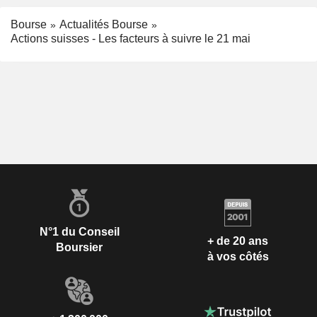
Bourse
Actualités Bourse
Actions suisses - Les facteurs à suivre le 21 mai
N°1 du Conseil
+ de 20 ans
Boursier
à vos côtés