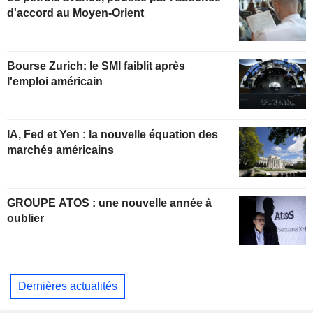
d'accord au Moyen-Orient
Bourse Zurich: le SMI faiblit après
l'emploi américain
IA, Fed et Yen : la nouvelle équation des
marchés américains
GROUPE ATOS : une nouvelle année à
oublier
Dernières actualités