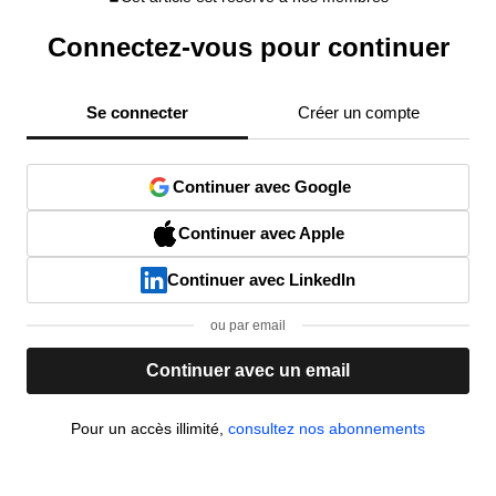
Connectez-vous pour continuer
Se connecter
Créer un compte
Continuer avec Google
Continuer avec Apple
Continuer avec LinkedIn
ou par email
Continuer avec un email
Pour un accès illimité,
consultez nos abonnements