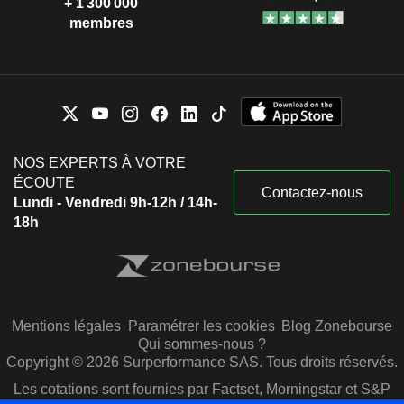
+ 1 300 000
membres
NOS EXPERTS À VOTRE
ÉCOUTE
Contactez-nous
Lundi - Vendredi 9h-12h / 14h-
18h
Mentions légales
Paramétrer les cookies
Blog Zonebourse
Qui sommes-nous ?
Copyright © 2026 Surperformance SAS. Tous droits réservés.
Les cotations sont fournies par Factset, Morningstar et S&P