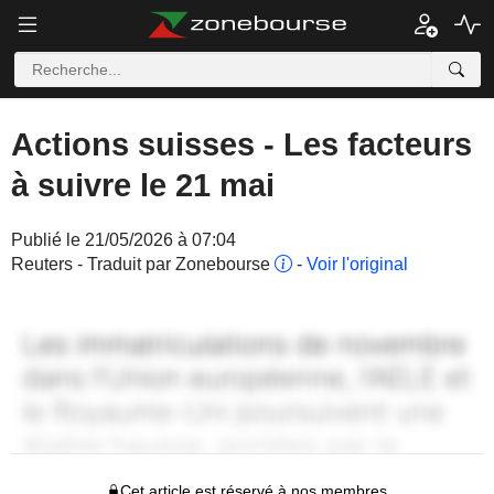
Actions suisses - Les facteurs
à suivre le 21 mai
Publié le 21/05/2026 à 07:04
Reuters - Traduit par Zonebourse
-
Voir l'original
Cet article est réservé à nos membres