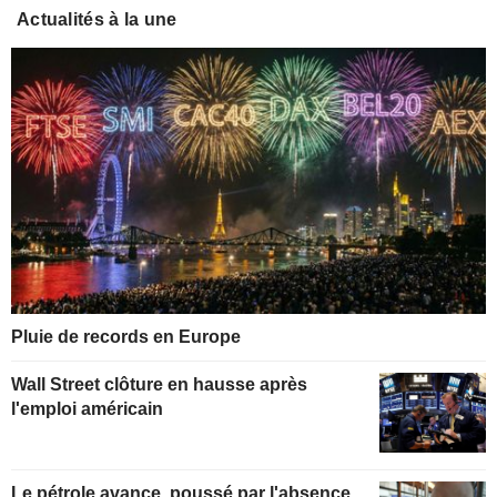
Actualités à la une
Pluie de records en Europe
Wall Street clôture en hausse après
l'emploi américain
Le pétrole avance, poussé par l'absence