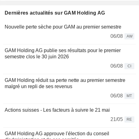
Dernières actualités sur GAM Holding AG
Nouvelle perte sèche pour GAM au premier semestre
06/08
AW
GAM Holding AG publie ses résultats pour le premier
semestre clos le 30 juin 2026
06/08
CI
GAM Holding réduit sa perte nette au premier semestre
malgré un repli de ses revenus
06/08
MT
Actions suisses - Les facteurs à suivre le 21 mai
21/05
RE
GAM Holding AG approuve l'élection du conseil