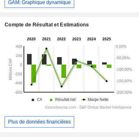
GAM: Graphique dynamique
Compte de Résultat et Estimations
Plus de données financières